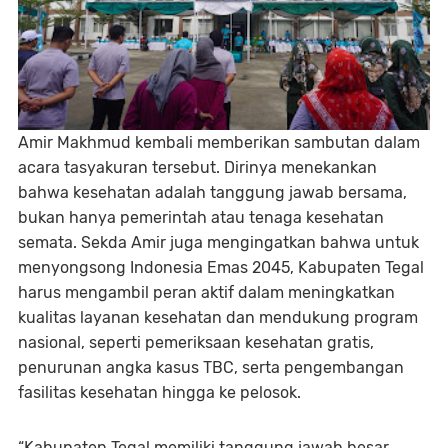
Amir Makhmud kembali memberikan sambutan dalam
acara tasyakuran tersebut. Dirinya menekankan
bahwa kesehatan adalah tanggung jawab bersama,
bukan hanya pemerintah atau tenaga kesehatan
semata. Sekda Amir juga mengingatkan bahwa untuk
menyongsong Indonesia Emas 2045, Kabupaten Tegal
harus mengambil peran aktif dalam meningkatkan
kualitas layanan kesehatan dan mendukung program
nasional, seperti pemeriksaan kesehatan gratis,
penurunan angka kasus TBC, serta pengembangan
fasilitas kesehatan hingga ke pelosok.
“Kabupaten Tegal memiliki tanggung jawab besar