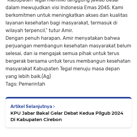
dalam mewujudkan visi Indonesia Emas 2045. Kami
berkomitmen untuk meningkatkan akses dan kualitas
layanan kesehatan bagi masyarakat, termasuk di
wilayah terpencil,” tutur Amir.
Dengan penuh harapan, Amir menyatakan bahwa
perjuangan membangun kesehatan masyarakat belum
selesai, dan ia mengajak semua pihak untuk terus
bergerak bersama untuk terus membangun kesehatan
masyarakat Kabupaten Tegal menuju masa depan
yang lebih baik.(Ag)
Tags: Pemerintah
Artikel Selanjutnya
KPU Jabar Bakal Gelar Debat Kedua Pilgub 2024
Di Kabupaten Cirebon