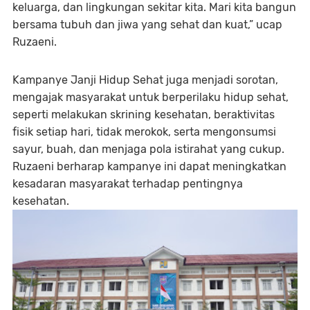
keluarga, dan lingkungan sekitar kita. Mari kita bangun
bersama tubuh dan jiwa yang sehat dan kuat,” ucap
Ruzaeni.
Kampanye Janji Hidup Sehat juga menjadi sorotan,
mengajak masyarakat untuk berperilaku hidup sehat,
seperti melakukan skrining kesehatan, beraktivitas
fisik setiap hari, tidak merokok, serta mengonsumsi
sayur, buah, dan menjaga pola istirahat yang cukup.
Ruzaeni berharap kampanye ini dapat meningkatkan
kesadaran masyarakat terhadap pentingnya
kesehatan.