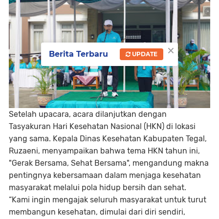
×
Berita Terbaru
UPDATE
Setelah upacara, acara dilanjutkan dengan
Tasyakuran Hari Kesehatan Nasional (HKN) di lokasi
yang sama. Kepala Dinas Kesehatan Kabupaten Tegal,
Ruzaeni, menyampaikan bahwa tema HKN tahun ini,
"Gerak Bersama, Sehat Bersama", mengandung makna
pentingnya kebersamaan dalam menjaga kesehatan
masyarakat melalui pola hidup bersih dan sehat.
“Kami ingin mengajak seluruh masyarakat untuk turut
membangun kesehatan, dimulai dari diri sendiri,