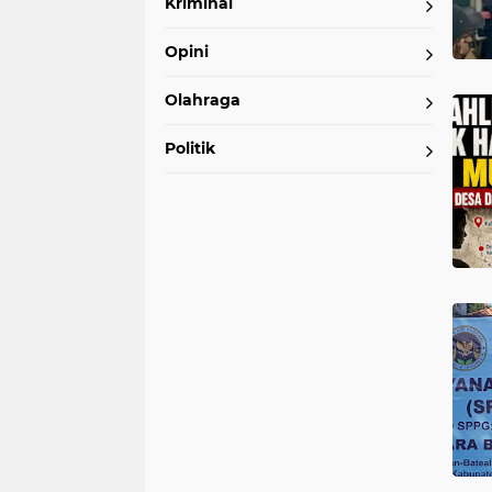
Kriminal
Opini
Olahraga
Politik