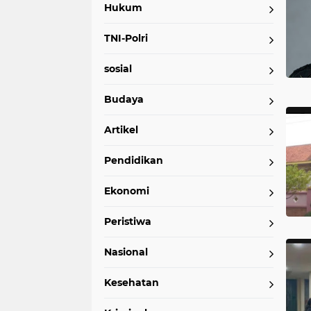
Hukum
TNI-Polri
sosial
Budaya
Artikel
Pendidikan
Ekonomi
Peristiwa
Nasional
Kesehatan