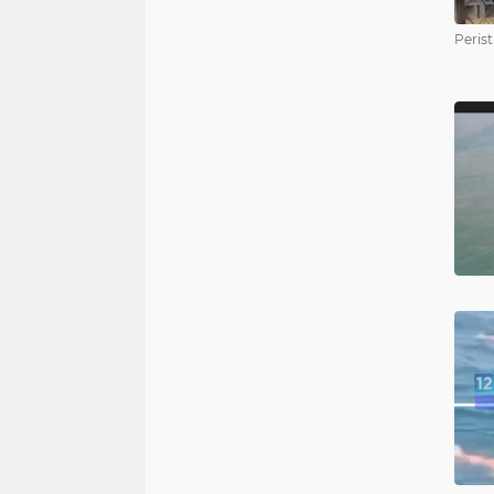
Perist