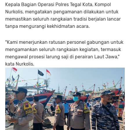
Kepala Bagian Operasi Polres Tegal Kota, Kompol
Nurkolis, mengatakan pengamanan dilakukan untuk
memastikan seluruh rangkaian tradisi berjalan lancar
tanpa mengurangi kekhidmatan acara.
"Kami menerjunkan ratusan personel gabungan untuk
mengamankan seluruh rangkaian kegiatan, termasuk
mengawal prosesi larung saji di perairan Laut Jawa,"
kata Nurkolis.