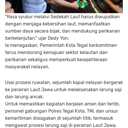
"Rasa syukur melalui Sedekah Laut harus diwujudkan
dengan menjaga kebersihan laut, memanfaatkan
sumber daya secara bijak, dan mendukung perikanan
berkelanjutan," ujar Dedy Yon.
Ia menegaskan, Pemerintah Kota Tegal berkomitmen
terus mendorong kemajuan sektor kelautan dan
perikanan sekaligus memperkuat kesejahteraan
masyarakat nelayan.
Usai prosesi ruwatan, sejumlah kapal nelayan bergerak
ke perairan Laut Jawa untuk melaksanakan larung saji
dan larung ancak.
Untuk memastikan kegiatan berjalan aman dan tertib,
personel gabungan Polres Tegal Kota, TNI, dan unsur
kemaritiman disiagakan di sejumlah titik, termasuk
mengawal prosesi larung saji di perairan Laut Jawa.