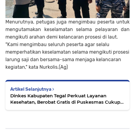
Menurutnya, petugas juga mengimbau peserta untuk
mengutamakan keselamatan selama pelayaran dan
mengikuti arahan demi kelancaran prosesi di laut.
"Kami mengimbau seluruh peserta agar selalu
memperhatikan keselamatan selama mengikuti prosesi
larung saji dan bersama-sama menjaga kelancaran
kegiatan," kata Nurkolis.(Ag)
Artikel Selanjutnya
Dinkes Kabupaten Tegal Perkuat Layanan
Kesehatan, Berobat Gratis di Puskesmas Cukup
Tunjukkan KTP