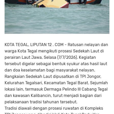
KOTA TEGAL, LIPUTAN 12 . COM - Ratusan nelayan dan
warga Kota Tegal mengikuti prosesi Sedekah Laut di
perairan Laut Jawa, Selasa (7/7/2026). Kegiatan
tersebut digelar sebagai bentuk syukur atas hasil laut
dan doa keselamatan bagi masyarakat nelayan.
Rangkaian Sedekah Laut dipusatkan di TPI Jongor,
Kelurahan Tegalsari, Kecamatan Tegal Barat. Sejumlah
lokasi lain, termasuk Dermaga Pelindo III Cabang Tegal
dan kawasan Kalibancin, turut menjadi bagian dari
pelaksanaan tradisi tahunan tersebut.
Tradisi diawali dengan prosesi ruwatan di Kompleks