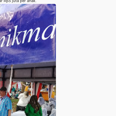
r Rp3 juta per anak.