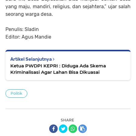
yang maju, mandiri, religius, dan sejahtera,” ujar salah
seorang warga desa.
Penulis: Sladin
Editor: Agus Mandie
Artikel Selanjutnya
Ketua PWDPI KEPRI : Diduga Ada Skema
Kriminalisasi Agar Lahan Bisa Dikuasai
Politik
SHARE