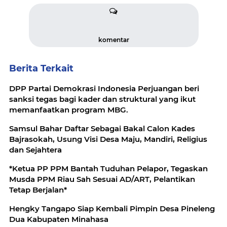
komentar
Berita Terkait
DPP Partai Demokrasi Indonesia Perjuangan beri
sanksi tegas bagi kader dan struktural yang ikut
memanfaatkan program MBG.
Samsul Bahar Daftar Sebagai Bakal Calon Kades
Bajrasokah, Usung Visi Desa Maju, Mandiri, Religius
dan Sejahtera
*Ketua PP PPM Bantah Tuduhan Pelapor, Tegaskan
Musda PPM Riau Sah Sesuai AD/ART, Pelantikan
Tetap Berjalan*
Hengky Tangapo Siap Kembali Pimpin Desa Pineleng
Dua Kabupaten Minahasa