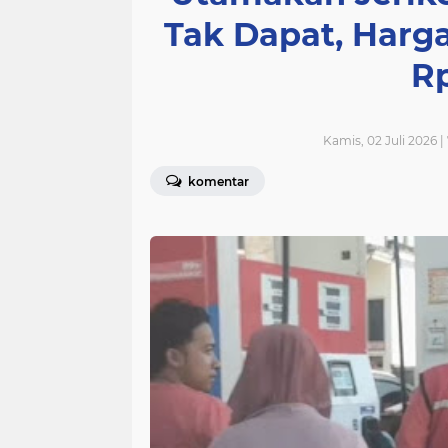
Tak Dapat, Harga
R
Kamis, 02 Juli 2026 
komentar