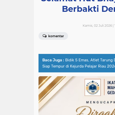
Berbakti De
Kamis, 02 Juli 2026 
komentar
Baca Juga :
Bidik 5 Emas, Atlet Tarung
Siap Tempur di Kejurda Pelajar Riau 202