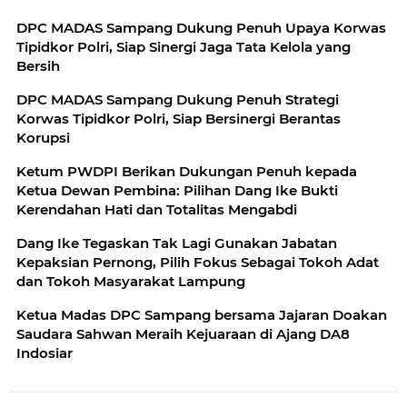
DPC MADAS Sampang Dukung Penuh Upaya Korwas
Tipidkor Polri, Siap Sinergi Jaga Tata Kelola yang
Bersih
DPC MADAS Sampang Dukung Penuh Strategi
Korwas Tipidkor Polri, Siap Bersinergi Berantas
Korupsi
Ketum PWDPI Berikan Dukungan Penuh kepada
Ketua Dewan Pembina: Pilihan Dang Ike Bukti
Kerendahan Hati dan Totalitas Mengabdi
Dang Ike Tegaskan Tak Lagi Gunakan Jabatan
Kepaksian Pernong, Pilih Fokus Sebagai Tokoh Adat
dan Tokoh Masyarakat Lampung
Ketua Madas DPC Sampang bersama Jajaran Doakan
Saudara Sahwan Meraih Kejuaraan di Ajang DA8
Indosiar