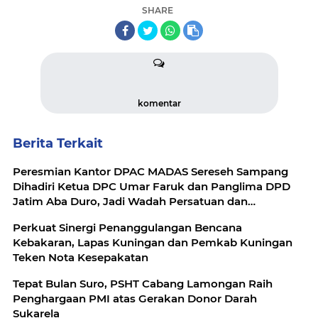
SHARE
komentar
Berita Terkait
Peresmian Kantor DPAC MADAS Sereseh Sampang
Dihadiri Ketua DPC Umar Faruk dan Panglima DPD
Jatim Aba Duro, Jadi Wadah Persatuan dan
Pelayanan Masyarakat
Perkuat Sinergi Penanggulangan Bencana
Kebakaran, Lapas Kuningan dan Pemkab Kuningan
Teken Nota Kesepakatan
Tepat Bulan Suro, PSHT Cabang Lamongan Raih
Penghargaan PMI atas Gerakan Donor Darah
Sukarela