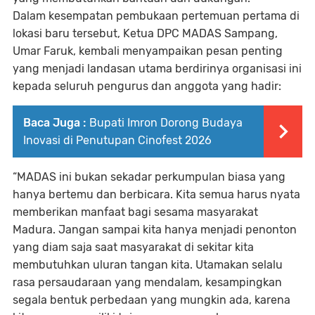
Dalam kesempatan pembukaan pertemuan pertama di
lokasi baru tersebut, Ketua DPC MADAS Sampang,
Umar Faruk, kembali menyampaikan pesan penting
yang menjadi landasan utama berdirinya organisasi ini
kepada seluruh pengurus dan anggota yang hadir:
Baca Juga :
Bupati Imron Dorong Budaya
Inovasi di Penutupan Cinofest 2026
“MADAS ini bukan sekadar perkumpulan biasa yang
hanya bertemu dan berbicara. Kita semua harus nyata
memberikan manfaat bagi sesama masyarakat
Madura. Jangan sampai kita hanya menjadi penonton
yang diam saja saat masyarakat di sekitar kita
membutuhkan uluran tangan kita. Utamakan selalu
rasa persaudaraan yang mendalam, kesampingkan
segala bentuk perbedaan yang mungkin ada, karena