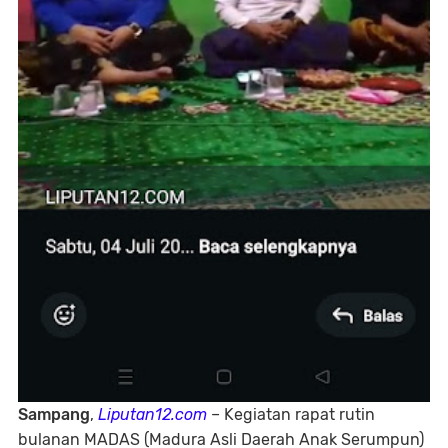
Sampang
,
Liputan12.com
– Kegiatan rapat rutin
bulanan MADAS (Madura Asli Daerah Anak Serumpun)