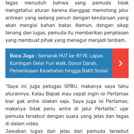
tegas menuduh bahwa sang pemuda tidak
mengetahui aturan karena dianggap memotong jalur
antrean yang sedang penuh dengan kendaraan yang
akan mengisi bahan bakar. Namun, dengan sikap
tenang dan lugas, pemuda itu memberikan penjelasan
yang membuat pihak yang menegur menjadi terdiam.
Baca Juga :
Semarak HUT ke-81 RI, Lapas
Kuningan Gelar Fun Walk, Donor Darah,
Pemeriksaan Kesehatan hingga Bakti Sosial
“Saya ini juga petugas SPBU, makanya saya tahu
aturannya. Kalau Bapak mau cepat ingin isi Pertamax
biar gak antre silakan saja. Saya juga isi Pertamax,
makanya tidak perlu antre di jalur Pertalite,” ujar
pemuda tersebut dengan suara yang jelas dan tegas
di dalam video.
Jawaban lugas dan jelas dari pemuda tersebut