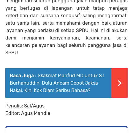
mengimbau seluruh pengguna jalan maupun petugas
yang bertugas di lapangan untuk tetap menjaga
ketertiban dan suasana kondusif, saling menghormati
satu sama lain, serta memahami dengan baik aturan
layanan yang berlaku di setiap SPBU. Hal ini dilakukan
demi menjamin kenyamanan, keamanan, serta
kelancaran pelayanan bagi seluruh pengguna jasa di
SPBU.
Baca Juga :
Skakmat Mahfud MD untuk ST
Burhanuddin: Dulu Ancam Copot Jaksa
Nakal, Kini Kok Diam Seribu Bahasa?
Penulis: Sal/Agus
Editor: Agus Mandie