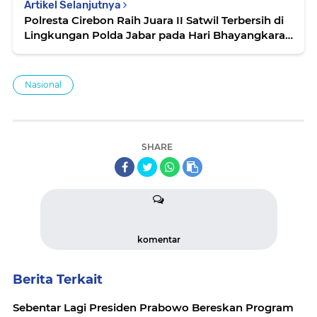
Artikel Selanjutnya
Polresta Cirebon Raih Juara II Satwil Terbersih di
Lingkungan Polda Jabar pada Hari Bhayangkara
ke-80
Nasional
SHARE
komentar
Berita Terkait
Sebentar Lagi Presiden Prabowo Bereskan Program