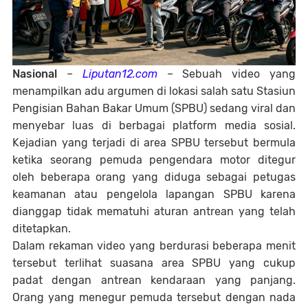
Nasional
–
Liputan12.com
– Sebuah video yang
menampilkan adu argumen di lokasi salah satu Stasiun
Pengisian Bahan Bakar Umum (SPBU) sedang viral dan
menyebar luas di berbagai platform media sosial.
Kejadian yang terjadi di area SPBU tersebut bermula
ketika seorang pemuda pengendara motor ditegur
oleh beberapa orang yang diduga sebagai petugas
keamanan atau pengelola lapangan SPBU karena
dianggap tidak mematuhi aturan antrean yang telah
ditetapkan.
Dalam rekaman video yang berdurasi beberapa menit
tersebut terlihat suasana area SPBU yang cukup
padat dengan antrean kendaraan yang panjang.
Orang yang menegur pemuda tersebut dengan nada