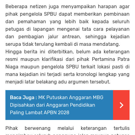
Beberapa netizen juga menyampaikan harapan agar
pihak pengelola SPBU dapat memberikan pembinaan
dan pemahaman yang lebih baik kepada seluruh
petugas di lapangan mengenai tata cara pelayanan
dan pembagian jalur antrean, sehingga kejadian
serupa tidak terulang kembali di masa mendatang.
Hingga berita ini diterbitkan, belum ada keterangan
resmi maupun klarifikasi dari pihak Pertamina Patra
Niaga maupun pengelola SPBU terkait lokasi pasti di
mana kejadian ini terjadi serta kronologi lengkap yang
menjadi latar belakang adu argumen tersebut.
Baca Juga :
MK Putuskan Anggaran MBG
Dipisahkan dari Anggaran Pendidikan
Paling Lambat APBN 2028
Pihak berwenang melalui keterangan tertulis