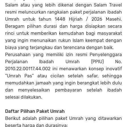
Salam atau yang lebih dikenal dengan Salam Travel
resmi meluncurkan rangkaian paket perjalanan ibadah
Umrah untuk tahun 1448 Hijriah / 2026 Masehi.
Beragam pilihan durasi dan harga disiapkan secara
rinci untuk memberikan kemudahan bagi masyarakat
yang ingin menunaikan rukun Islam keempat dengan
biaya yang terjangkau dan terencana dengan baik.
Perusahaan yang memiliki izin resmi Penyelenggara
Perjalanan Ibadah Umrah (PPIU) No.
2010.22.00117.44.002 ini menawarkan konsep inovatif
“Umrah Pas” atau cicilan setelah safar, sehingga
memudahkan jamaah yang ingin berangkat lebih dulu
dan menyelesaikan pembayaran setelah ibadah
selesai dilakukan.
Daftar Pilihan Paket Umrah
Berikut adalah pilihan paket Umrah yang ditawarkan
beserta harga dan durasinya: