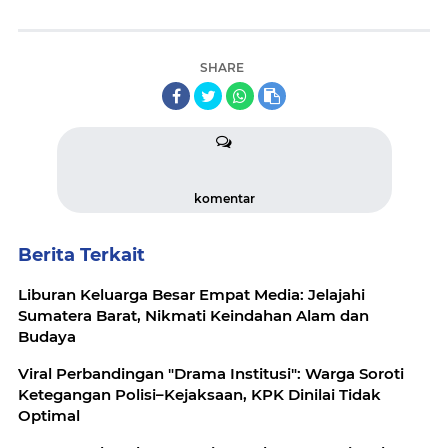
SHARE
komentar
Berita Terkait
Liburan Keluarga Besar Empat Media: Jelajahi
Sumatera Barat, Nikmati Keindahan Alam dan
Budaya
Viral Perbandingan "Drama Institusi": Warga Soroti
Ketegangan Polisi–Kejaksaan, KPK Dinilai Tidak
Optimal