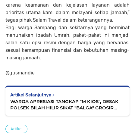
karena keamanan dan kejelasan layanan adalah
prioritas utama kami dalam melayani setiap jamaah,”
tegas pihak Salam Travel dalam keterangannya.
Bagi warga Sampang dan sekitarnya yang berminat
menunaikan ibadah Umrah, paket-paket ini menjadi
salah satu opsi resmi dengan harga yang bervariasi
sesuai kemampuan finansial dan kebutuhan masing-
masing jamaah.
@gusmandie
Artikel Selanjutnya
WARGA APRESIASI TANGKAP "M KIOS", DESAK
POLSEK BILAH HILIR SIKAT "BALGA" GROSIR
SABU
Artikel