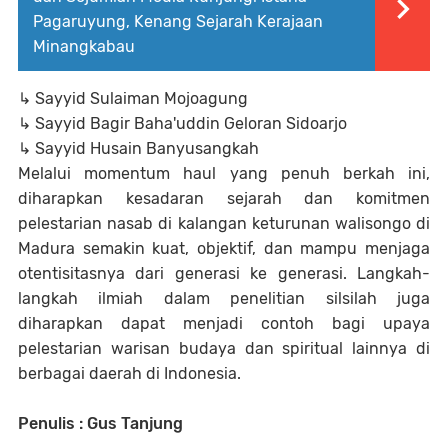
Pagaruyung, Kenang Sejarah Kerajaan
Minangkabau
↳ Sayyid Sulaiman Mojoagung
↳ Sayyid Bagir Baha'uddin Geloran Sidoarjo
↳ Sayyid Husain Banyusangkah
Melalui momentum haul yang penuh berkah ini,
diharapkan kesadaran sejarah dan komitmen
pelestarian nasab di kalangan keturunan walisongo di
Madura semakin kuat, objektif, dan mampu menjaga
otentisitasnya dari generasi ke generasi. Langkah-
langkah ilmiah dalam penelitian silsilah juga
diharapkan dapat menjadi contoh bagi upaya
pelestarian warisan budaya dan spiritual lainnya di
berbagai daerah di Indonesia.
Penulis : Gus Tanjung