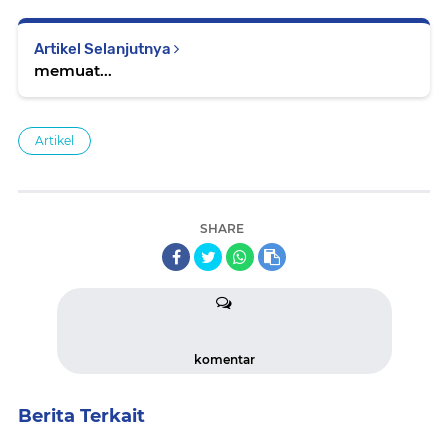
Artikel Selanjutnya
memuat...
Artikel
SHARE
komentar
Berita Terkait