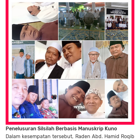
Penelusuran Silsilah Berbasis Manuskrip Kuno
Dalam kesempatan tersebut, Raden Abd. Hamid Roqib