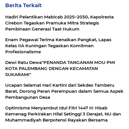
Berita Terkait
Hadiri Pelantikan Mabicab 2025–2030, Kapolresta
Cirebon Tegaskan Pramuka Mitra Strategis
Pembinaan Generasi Taat Hukum
Enam Pegawai Terima Kenaikan Pangkat, Lapas
Kelas IIA Kuningan Tegaskan Komitmen
Profesionalisme
Dewi Ratu Dewa"PENANDA TANGANAN MOU PMI
KOTA PALEMBANG DENGAN KECAMATAN
SUKARAMI"
Ucapan Selamat Hari Kartini dari Sekdes Tamberu
Barat, Dorong Peran Perempuan dalam Semua Aspek
Pembangunan Desa
Optimisme Menyambut Idul Fitri 1447 H: Hisab
Kemenag Perkirakan Hilal Setinggi 3 Derajat, NU dan
Muhammadiyah Berpotensi Rayakan Bersama