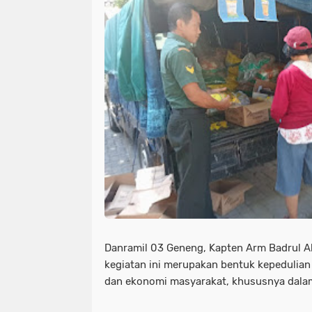
Danramil 03 Geneng, Kapten Arm Badrul 
kegiatan ini merupakan bentuk kepedulian 
dan ekonomi masyarakat, khususnya dala