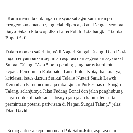
"Kami meminta dukungan masyarakat agar kami mampu
mengemban amanah yang telah dipercayakan. Dengan semngat
Saiyo Sakato kita wujudkan Lima Puluh Kota bangkit," tambah
Bupati Safni.
Dalam momen safari itu, Wali Nagari Sungai Talang, Dian David
juga menyampaikan sejumlah aspirasi dari segenap masyarakat
Sungai Talang. "Ada 5 poin penting yang harus kami minta
kepada Pemerintah Kabupaten Lima Puluh Kota, diantaranya,
kejelasan batas daerah Sungai Talang Nagari Sariak Laweh.
Kemudian kami meminta pembangunan Puskesmas di Sungai
Talang, selanjutnya Jalan Padang Bonai dan jalan penghubung
nagari untuk dinaikkan statusnya jadi jalan kabupaten serta
permintaan potensi pariwisata di Nagari Sungai Talang," jelas
Dian David.
"Semoga di era kepemimpinan Pak Safni-Rito, aspirasi dan