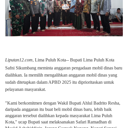
Liputan12.com
,
Lima Puluh Kota
-- Bupati Lima Puluh Kota
Safni Sikumbang meminta anggaran pengadaan mobil dinas baru
dialihkan. Ia memilih mengalihkan anggaran mobil dinas yang
sudah ditetapkan dalam APBD 2025 itu diprioritaskan untuk
pelayanan masyarakat.
"Kami berkomitmen dengan Wakil Bupati Ahlul Badrito Resha,
daripada anggaran itu buat beli mobil dinas baru, lebih baik
anggaran tersebut dialihkan kepada masyarakat Lima Puluh
Kota," ucap Bupati saat melaksanakan Safari Ramadhan di