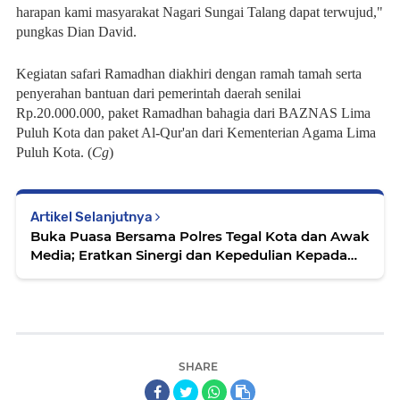
harapan kami masyarakat Nagari Sungai Talang dapat terwujud,"
pungkas Dian David.
Kegiatan safari Ramadhan diakhiri dengan ramah tamah serta
penyerahan bantuan dari pemerintah daerah senilai
Rp.20.000.000, paket Ramadhan bahagia dari BAZNAS Lima
Puluh Kota dan paket Al-Qur'an dari Kementerian Agama Lima
Puluh Kota. (
Cg
)
Artikel Selanjutnya
Buka Puasa Bersama Polres Tegal Kota dan Awak
Media; Eratkan Sinergi dan Kepedulian Kepada
Masyarakat
SHARE