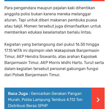
Para pengendara maupun pejalan kaki dihentikan
anggota polisi bukan karena mereka melanggar
aturan. Tapi untuk diberi makanan pembuka puasa
atau takjil. Momen tersebut juga dimanfaatkan untuk
memberikan edukasi keselamatan berlalu lintas.
Kegiatan yang berlangsung dari pukul 16.50 hingga
17.15 WITA ini dipimpin oleh Wakapolsek Banjarmasin
Timur, AKP Hendra Siswanto, atas arahan Kapolsek
Banjarmasin Timur, AKP Morris Widhi Harto. Turut serta
dalam kegiatan tersebut personel gabungan fungsi
dari Polsek Banjarmasin Timur.
Baca Juga :
Gencarkan Gerakan Pangan
Murah, Polda Lampung Tembus 4.112 Ton
Distribusi Beras SPHP