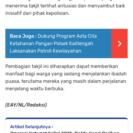
menerima takjil terlihat antusias dan menyambut baik
inisiatif dari pihak kepolisian.
Baca Juga :
Dukung Program Asta Cita
Ketahanan Pangan Polsek Kalitengah
Laksanakan Patroli Kewilayahan
Pembagian takjil ini diharapkan dapat memberikan
manfaat bagi warga yang sedang menjalankan ibadah
puasa, terutama mereka yang masih dalam perjalanan
menjelang waktu berbuka.
(EAY/NL/Redaksi)
Artikel Selanjutnya