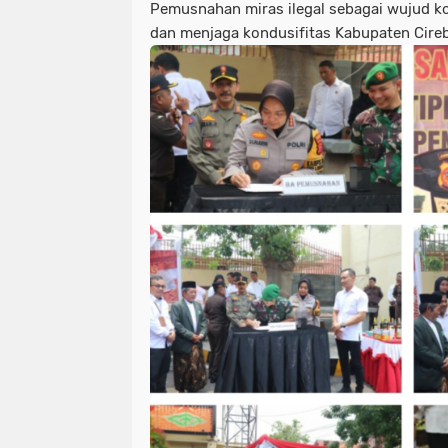
Pemusnahan miras ilegal sebagai wujud
dan menjaga kondusifitas Kabupaten Cire