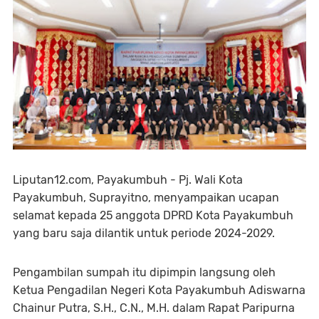
Liputan12.com, Payakumbuh - Pj. Wali Kota
Payakumbuh, Suprayitno, menyampaikan ucapan
selamat kepada 25 anggota DPRD Kota Payakumbuh
yang baru saja dilantik untuk periode 2024-2029.
Pengambilan sumpah itu dipimpin langsung oleh
Ketua Pengadilan Negeri Kota Payakumbuh Adiswarna
Chainur Putra, S.H., C.N., M.H. dalam Rapat Paripurna