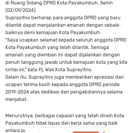
di Ruang Sidang DPRD Kota Payakumbuh, Senin
(02/09/2024).
Suprayitno berharap para anggota DPRD yang baru
dilantik dapat menjalankan amanah dengan sebaik-
baiknya demi kemajuan Kota Payakumbuh.
"Saya ucapkan selamat kepada seluruh anggota DPRD
Kota Payakumbuh yang telah dilantik. Semoga
amanah yang diemban ini dapat dijalankan dengan
penuh tanggung jawab untuk kemajuan kota yang kita
cintai ini," kata Pj. Wali Kota Suprayitno.
Selain itu, Suprayitno juga memberikan apresiasi dan
ucapan terima kasih kepada anggota DPRD periode
2019-2024 atas dedikasi dan pengabdiannya selama
menjabat.
Menurutnya, berbagai capaian yang telah diraih Kota
Payakumbuh tidak lepas dari kerja sama yang baik
×
antara pemerintah daerah dan DPRD.