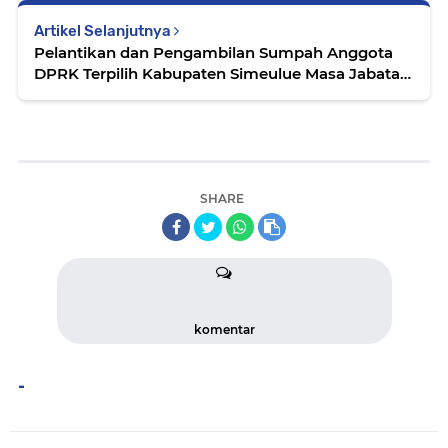
Artikel Selanjutnya
Pelantikan dan Pengambilan Sumpah Anggota
DPRK Terpilih Kabupaten Simeulue Masa Jabatan
2024-2029
SHARE
komentar
-