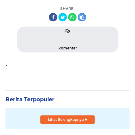
SHARE
komentar
-
Berita Terpopuler
Lihat Selengkapnya