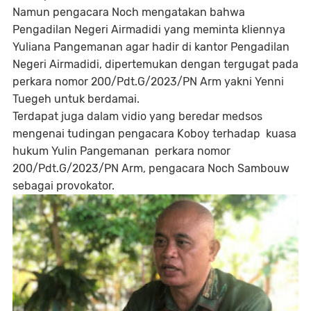
Namun pengacara Noch mengatakan bahwa
Pengadilan Negeri Airmadidi yang meminta kliennya
Yuliana Pangemanan agar hadir di kantor Pengadilan
Negeri Airmadidi, dipertemukan dengan tergugat pada
perkara nomor 200/Pdt.G/2023/PN Arm yakni Yenni
Tuegeh untuk berdamai.
Terdapat juga dalam vidio yang beredar medsos
mengenai tudingan pengacara Koboy terhadap kuasa
hukum Yulin Pangemanan perkara nomor
200/Pdt.G/2023/PN Arm, pengacara Noch Sambouw
sebagai provokator.