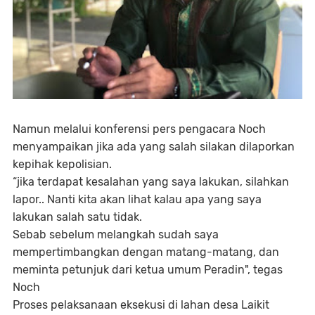
Namun melalui konferensi pers pengacara Noch
menyampaikan jika ada yang salah silakan dilaporkan
kepihak kepolisian.
“jika terdapat kesalahan yang saya lakukan, silahkan
lapor.. Nanti kita akan lihat kalau apa yang saya
lakukan salah satu tidak.
Sebab sebelum melangkah sudah saya
mempertimbangkan dengan matang-matang, dan
meminta petunjuk dari ketua umum Peradin", tegas
Noch
Proses pelaksanaan eksekusi di lahan desa Laikit