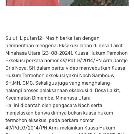
Sulut, Liputan12- Masih berkaitan dengan
pemberitaan mengenai Eksekusi lahan di desa Laikit
Minahasa Utara (23-08-2024), Kuasa Hukum Pemohon
Eksekusi perkara nomor 49/Pdt.G/2014/PN Arm Jantje
Cris Noya, SH dalam berita video menyebutkan Kuasa
Hukum Termohon eksekusi yakni Noch Sambouw,
SH.MH. CMC. Sekaligus juga yang menghalang-
halangi proses pelaksanaan eksekusi di Desa Laikit,
Kecamatan Dimembe, Minahasa Utara
Hal ini dibantah oleh pengacara Noch serta
menjelaskan bahwa dirinya bukan kuasa hukum
termohon eksekusi pada perkara nomor
49/Pdt.G/2014/PN Arm, melainkan Kuasa Hukum