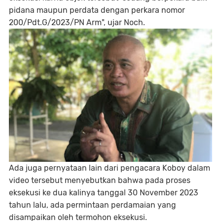
pidana maupun perdata dengan perkara nomor
200/Pdt.G/2023/PN Arm", ujar Noch.
Ada juga pernyataan lain dari pengacara Koboy dalam
video tersebut menyebutkan bahwa pada proses
eksekusi ke dua kalinya tanggal 30 November 2023
tahun lalu, ada permintaan perdamaian yang
disampaikan oleh termohon eksekusi.