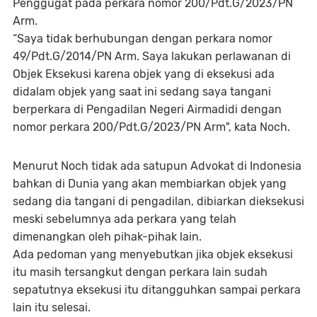
Penggugat pada perkara nomor 200/Pdt.G/2023/PN
Arm.
“Saya tidak berhubungan dengan perkara nomor
49/Pdt.G/2014/PN Arm. Saya lakukan perlawanan di
Objek Eksekusi karena objek yang di eksekusi ada
didalam objek yang saat ini sedang saya tangani
berperkara di Pengadilan Negeri Airmadidi dengan
nomor perkara 200/Pdt.G/2023/PN Arm", kata Noch.
Menurut Noch tidak ada satupun Advokat di Indonesia
bahkan di Dunia yang akan membiarkan objek yang
sedang dia tangani di pengadilan, dibiarkan dieksekusi
meski sebelumnya ada perkara yang telah
dimenangkan oleh pihak-pihak lain.
Ada pedoman yang menyebutkan jika objek eksekusi
itu masih tersangkut dengan perkara lain sudah
sepatutnya eksekusi itu ditangguhkan sampai perkara
lain itu selesai.