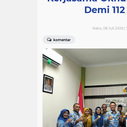
Demi 112
Rabu, 08 Juli 2026 |
komentar