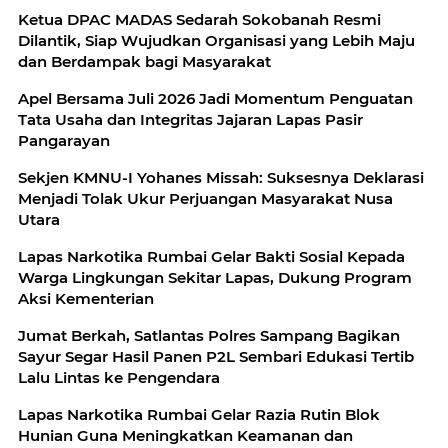
Ketua DPAC MADAS Sedarah Sokobanah Resmi
Dilantik, Siap Wujudkan Organisasi yang Lebih Maju
dan Berdampak bagi Masyarakat
Apel Bersama Juli 2026 Jadi Momentum Penguatan
Tata Usaha dan Integritas Jajaran Lapas Pasir
Pangarayan
Sekjen KMNU-I Yohanes Missah: Suksesnya Deklarasi
Menjadi Tolak Ukur Perjuangan Masyarakat Nusa
Utara
Lapas Narkotika Rumbai Gelar Bakti Sosial Kepada
Warga Lingkungan Sekitar Lapas, Dukung Program
Aksi Kementerian
Jumat Berkah, Satlantas Polres Sampang Bagikan
Sayur Segar Hasil Panen P2L Sembari Edukasi Tertib
Lalu Lintas ke Pengendara
Lapas Narkotika Rumbai Gelar Razia Rutin Blok
Hunian Guna Meningkatkan Keamanan dan