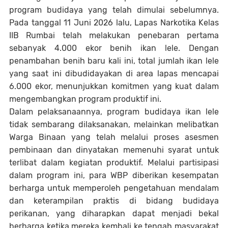
program budidaya yang telah dimulai sebelumnya.
Pada tanggal 11 Juni 2026 lalu, Lapas Narkotika Kelas
IIB Rumbai telah melakukan penebaran pertama
sebanyak 4.000 ekor benih ikan lele. Dengan
penambahan benih baru kali ini, total jumlah ikan lele
yang saat ini dibudidayakan di area lapas mencapai
6.000 ekor, menunjukkan komitmen yang kuat dalam
mengembangkan program produktif ini.
Dalam pelaksanaannya, program budidaya ikan lele
tidak sembarang dilaksanakan, melainkan melibatkan
Warga Binaan yang telah melalui proses asesmen
pembinaan dan dinyatakan memenuhi syarat untuk
terlibat dalam kegiatan produktif. Melalui partisipasi
dalam program ini, para WBP diberikan kesempatan
berharga untuk memperoleh pengetahuan mendalam
dan keterampilan praktis di bidang budidaya
perikanan, yang diharapkan dapat menjadi bekal
berharga ketika mereka kembali ke tengah masyarakat