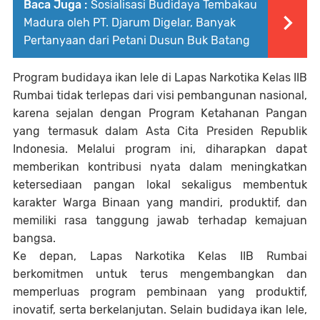
Baca Juga :
Sosialisasi Budidaya Tembakau
Madura oleh PT. Djarum Digelar, Banyak
Pertanyaan dari Petani Dusun Buk Batang
Program budidaya ikan lele di Lapas Narkotika Kelas IIB
Rumbai tidak terlepas dari visi pembangunan nasional,
karena sejalan dengan Program Ketahanan Pangan
yang termasuk dalam Asta Cita Presiden Republik
Indonesia. Melalui program ini, diharapkan dapat
memberikan kontribusi nyata dalam meningkatkan
ketersediaan pangan lokal sekaligus membentuk
karakter Warga Binaan yang mandiri, produktif, dan
memiliki rasa tanggung jawab terhadap kemajuan
bangsa.
Ke depan, Lapas Narkotika Kelas IIB Rumbai
berkomitmen untuk terus mengembangkan dan
memperluas program pembinaan yang produktif,
inovatif, serta berkelanjutan. Selain budidaya ikan lele,