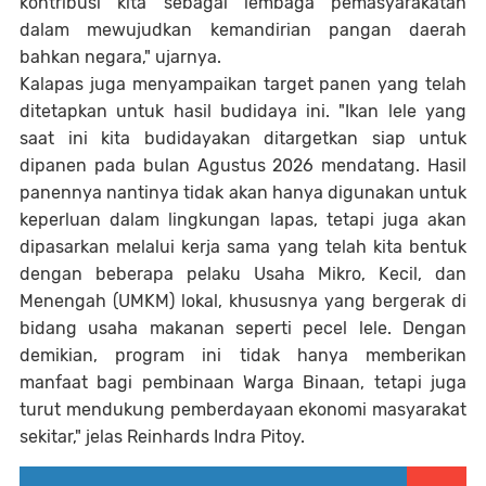
kontribusi kita sebagai lembaga pemasyarakatan
dalam mewujudkan kemandirian pangan daerah
bahkan negara," ujarnya.
Kalapas juga menyampaikan target panen yang telah
ditetapkan untuk hasil budidaya ini. "Ikan lele yang
saat ini kita budidayakan ditargetkan siap untuk
dipanen pada bulan Agustus 2026 mendatang. Hasil
panennya nantinya tidak akan hanya digunakan untuk
keperluan dalam lingkungan lapas, tetapi juga akan
dipasarkan melalui kerja sama yang telah kita bentuk
dengan beberapa pelaku Usaha Mikro, Kecil, dan
Menengah (UMKM) lokal, khususnya yang bergerak di
bidang usaha makanan seperti pecel lele. Dengan
demikian, program ini tidak hanya memberikan
manfaat bagi pembinaan Warga Binaan, tetapi juga
turut mendukung pemberdayaan ekonomi masyarakat
sekitar," jelas Reinhards Indra Pitoy.