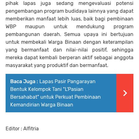
pihak lapas juga sedang mengevaluasi potensi
pengembangan program budidaya lainnya yang dapat
memberikan manfaat lebih luas, baik bagi pembinaan
WBP maupun untuk mendukung program
pembangunan daerah. Semua upaya ini bertujuan
untuk membekali Warga Binaan dengan keterampilan
yang bermanfaat dan nilai-nilai positif, sehingga
mereka dapat kembali berperan aktif sebagai anggota
masyarakat yang produktif dan bermanfaat.
Baca Juga :
Lapas Pasir Pangarayan
Bentuk Kelompok Tani "L'Pasian
Bersahabat" untuk Perkuat Pembinaan
Kemandirian Warga Binaan
Editor : Alfitria