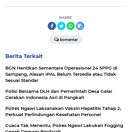
SHARE
komentar
Berita Terkait
BGN Hentikan Sementara Operasional 24 SPPG di
Sampang, Alasan IPAL Belum Tersedia atau Tidak
Sesuai Standar
Polisi Bersama DLH dan Pemerintah Desa Gelar
Gerakan Indonesia Asri di Pangkah
Polres Ngawi Laksanakan Vaksin Hepatitis Tahap 2,
Perkuat Perlindungan Kesehatan Personel
Cuaca Tak Menentu, Polres Ngawi Lakukan Fogging
Cegah Demam Berdarah