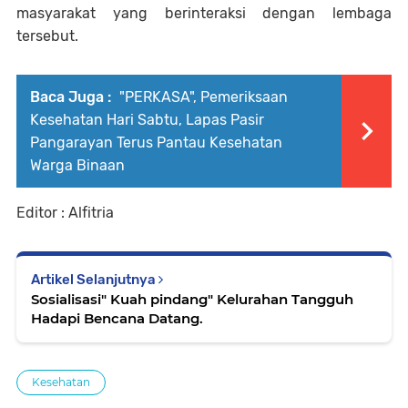
masyarakat yang berinteraksi dengan lembaga
tersebut.
Baca Juga :
"PERKASA", Pemeriksaan
Kesehatan Hari Sabtu, Lapas Pasir
Pangarayan Terus Pantau Kesehatan
Warga Binaan
Editor : Alfitria
Artikel Selanjutnya
Sosialisasi" Kuah pindang" Kelurahan Tangguh
Hadapi Bencana Datang.
Kesehatan