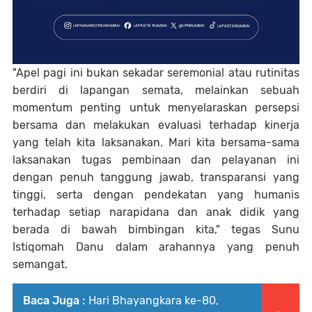
"Apel pagi ini bukan sekadar seremonial atau rutinitas
berdiri di lapangan semata, melainkan sebuah
momentum penting untuk menyelaraskan persepsi
bersama dan melakukan evaluasi terhadap kinerja
yang telah kita laksanakan. Mari kita bersama-sama
laksanakan tugas pembinaan dan pelayanan ini
dengan penuh tanggung jawab, transparansi yang
tinggi, serta dengan pendekatan yang humanis
terhadap setiap narapidana dan anak didik yang
berada di bawah bimbingan kita," tegas Sunu
Istiqomah Danu dalam arahannya yang penuh
semangat.
Baca Juga :
Hari Bhayangkara ke-80,