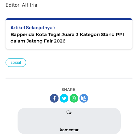
Editor: Alfitria
Artikel Selanjutnya
Bapperida Kota Tegal Juara 3 Kategori Stand PPI
dalam Jateng Fair 2026
sosial
SHARE
komentar