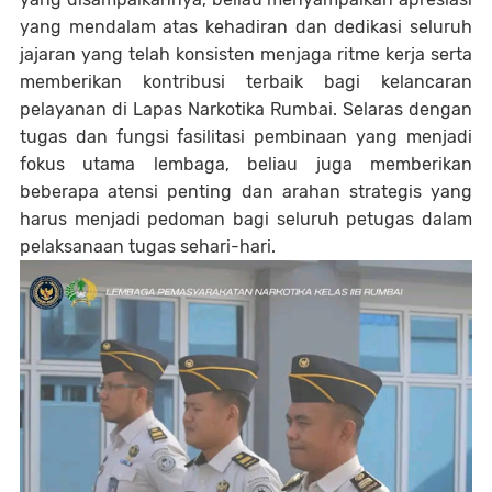
yang mendalam atas kehadiran dan dedikasi seluruh
jajaran yang telah konsisten menjaga ritme kerja serta
memberikan kontribusi terbaik bagi kelancaran
pelayanan di Lapas Narkotika Rumbai. Selaras dengan
tugas dan fungsi fasilitasi pembinaan yang menjadi
fokus utama lembaga, beliau juga memberikan
beberapa atensi penting dan arahan strategis yang
harus menjadi pedoman bagi seluruh petugas dalam
pelaksanaan tugas sehari-hari.