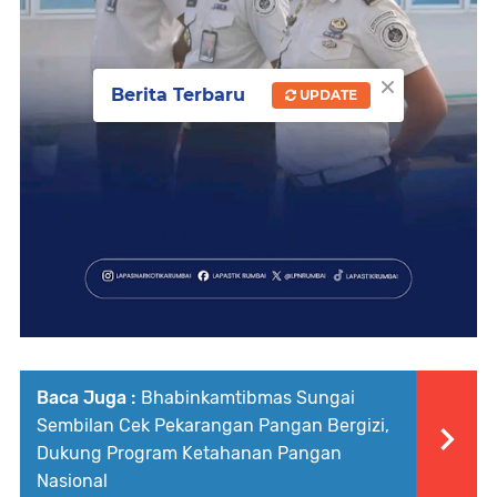
×
Berita Terbaru
UPDATE
Baca Juga :
Bhabinkamtibmas Sungai
Sembilan Cek Pekarangan Pangan Bergizi,
Dukung Program Ketahanan Pangan
Nasional