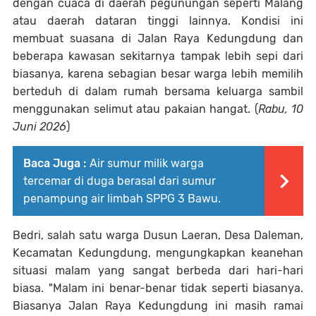
dengan cuaca di daerah pegunungan seperti Malang
atau daerah dataran tinggi lainnya. Kondisi ini
membuat suasana di Jalan Raya Kedungdung dan
beberapa kawasan sekitarnya tampak lebih sepi dari
biasanya, karena sebagian besar warga lebih memilih
berteduh di dalam rumah bersama keluarga sambil
menggunakan selimut atau pakaian hangat. (
Rabu, 10
Juni 2026
)
Baca Juga :
Air sumur milik warga
tercemar di duga berasal dari sumur
penampung air limbah SPPG 3 Bawu.
Bedri, salah satu warga Dusun Laeran, Desa Daleman,
Kecamatan Kedungdung, mengungkapkan keanehan
situasi malam yang sangat berbeda dari hari-hari
biasa. "Malam ini benar-benar tidak seperti biasanya.
Biasanya Jalan Raya Kedungdung ini masih ramai