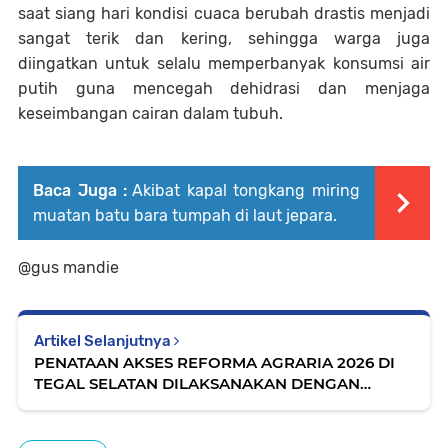
saat siang hari kondisi cuaca berubah drastis menjadi
sangat terik dan kering, sehingga warga juga
diingatkan untuk selalu memperbanyak konsumsi air
putih guna mencegah dehidrasi dan menjaga
keseimbangan cairan dalam tubuh.
Baca Juga :
Akibat kapal tongkang miring
muatan batu bara tumpah di laut jepara.
@gus mandie
Artikel Selanjutnya
PENATAAN AKSES REFORMA AGRARIA 2026 DI
TEGAL SELATAN DILAKSANAKAN DENGAN
TAHAPAN KOMPREHENSIF