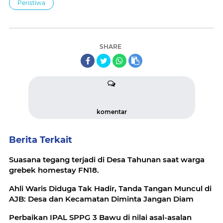
Peristiwa
SHARE
komentar
Berita Terkait
Suasana tegang terjadi di Desa Tahunan saat warga
grebek homestay FN18.
Ahli Waris Diduga Tak Hadir, Tanda Tangan Muncul di
AJB: Desa dan Kecamatan Diminta Jangan Diam
Perbaikan IPAL SPPG 3 Bawu di nilai asal-asalan