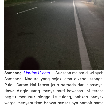
Sampang
,
Liputan12.com
– Suasana malam di wilayah
Sampang, Madura yang sejak lama dikenal sebagai
Pulau Garam kini terasa jauh berbeda dari biasanya.
Hawa dingin yang menyelimuti kawasan ini terasa
begitu menusuk hingga ke tulang, bahkan banyak
warga menyebutkan bahwa sensasinya hampir sama