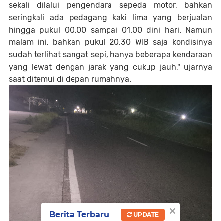
sekali dilalui pengendara sepeda motor, bahkan
seringkali ada pedagang kaki lima yang berjualan
hingga pukul 00.00 sampai 01.00 dini hari. Namun
malam ini, bahkan pukul 20.30 WIB saja kondisinya
sudah terlihat sangat sepi, hanya beberapa kendaraan
yang lewat dengan jarak yang cukup jauh," ujarnya
saat ditemui di depan rumahnya.
×
Berita Terbaru
UPDATE