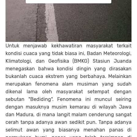
Untuk menjawab kekhawatiran masyarakat terkait
kondisi cuaca yang tidak biasa ini, Badan Meteorologi,
Klimatologi, dan Geofisika (BMKG) Stasiun Juanda
menegaskan bahwa kondisi dingin yang dirasakan
bukanlah cuaca ekstrem yang berbahaya. Melainkan
merupakan fenomena alam musiman yang sudah
dikenal lama oleh masyarakat setempat dengan
sebutan "Bediding". Fenomena ini muncul seiring
dengan masuknya musim kemarau di wilayah Jawa
dan Madura, di mana langit malam cenderung sangat
cerah tanpa adanya awan sedikit pun. Tanpa adanya
selimut awan yang biasanya menahan panas di