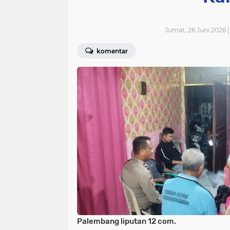
Jumat, 26 Juni 2026 
komentar
Palembang liputan 12 com.