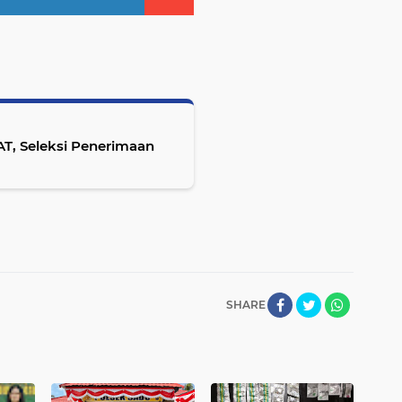
AT, Seleksi Penerimaan
SHARE