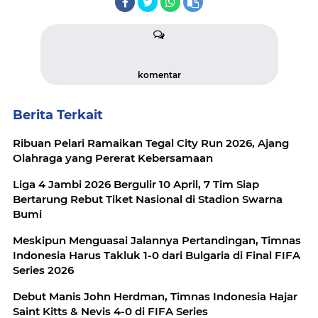
komentar
Berita Terkait
Ribuan Pelari Ramaikan Tegal City Run 2026, Ajang
Olahraga yang Pererat Kebersamaan
Liga 4 Jambi 2026 Bergulir 10 April, 7 Tim Siap
Bertarung Rebut Tiket Nasional di Stadion Swarna
Bumi
Meskipun Menguasai Jalannya Pertandingan, Timnas
Indonesia Harus Takluk 1-0 dari Bulgaria di Final FIFA
Series 2026
Debut Manis John Herdman, Timnas Indonesia Hajar
Saint Kitts & Nevis 4-0 di FIFA Series