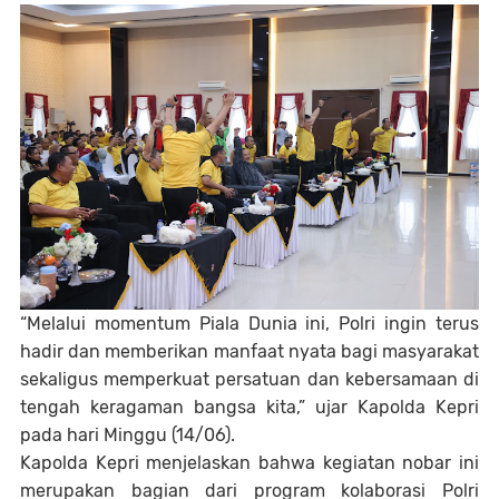
“Melalui momentum Piala Dunia ini, Polri ingin terus
hadir dan memberikan manfaat nyata bagi masyarakat
sekaligus memperkuat persatuan dan kebersamaan di
tengah keragaman bangsa kita,” ujar Kapolda Kepri
pada hari Minggu (14/06).
Kapolda Kepri menjelaskan bahwa kegiatan nobar ini
merupakan bagian dari program kolaborasi Polri