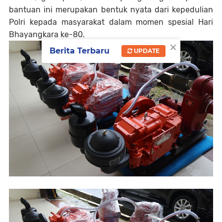
bantuan ini merupakan bentuk nyata dari kepedulian
Polri kepada masyarakat dalam momen spesial Hari
Bhayangkara ke-80.
×
Berita Terbaru
UPDATE