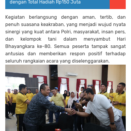
dengan Total Hadiah Rp150 Juta
Kegiatan berlangsung dengan aman, tertib, dan
penuh suasana keakraban, yang menjadi wujud nyata
sinergi yang kuat antara Polri, masyarakat, insan pers,
dan kelompok tani dalam menyambut Hari
Bhayangkara ke-80. Semua peserta tampak sangat
antusias dan memberikan respon positif terhadap
seluruh rangkaian acara yang diselenggarakan.