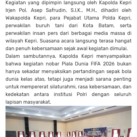
Kegiatan yang dipimpin langsung oleh Kapolda Kepri
Irjen Pol. Asep Safrudin, S.I.K., M.H., dihadiri oleh
Wakapolda Kepri, para Pejabat Utama Polda Kepri,
perwakilan buruh tani dari Kota Batam, serta
perwakilan insan pers dari berbagai media massa di
wilayah Kepri. Suasana acara langsung terasa hangat
dan penuh kebersamaan sejak awal kegiatan dimulai.
Dalam sambutannya, Kapolda Kepri menyampaikan
bahwa kegiatan nobar Piala Dunia FIFA 2026 bukan
hanya sekadar menyaksikan pertandingan sepak bola
dunia kelas atas, tetapi juga menjadi sarana penting
untuk mempererat silaturahmi, rasa kebersamaan, dan
kedekatan antara institusi Polri dengan seluruh
lapisan masyarakat.