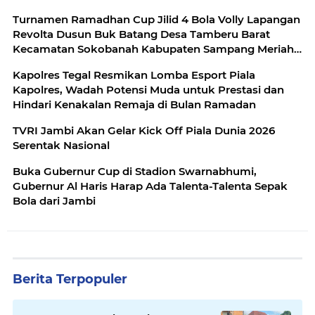
Turnamen Ramadhan Cup Jilid 4 Bola Volly Lapangan
Revolta Dusun Buk Batang Desa Tamberu Barat
Kecamatan Sokobanah Kabupaten Sampang Meriah
dan Penuh Semangat
Kapolres Tegal Resmikan Lomba Esport Piala
Kapolres, Wadah Potensi Muda untuk Prestasi dan
Hindari Kenakalan Remaja di Bulan Ramadan
TVRI Jambi Akan Gelar Kick Off Piala Dunia 2026
Serentak Nasional
Buka Gubernur Cup di Stadion Swarnabhumi,
Gubernur Al Haris Harap Ada Talenta-Talenta Sepak
Bola dari Jambi
Berita Terpopuler