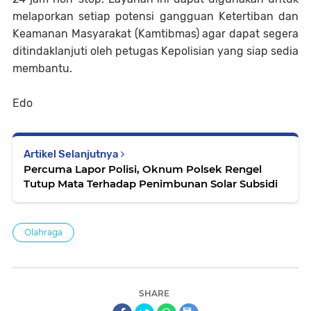
melaporkan setiap potensi gangguan Ketertiban dan
Keamanan Masyarakat (Kamtibmas) agar dapat segera
ditindaklanjuti oleh petugas Kepolisian yang siap sedia
membantu.
Edo
Artikel Selanjutnya
Percuma Lapor Polisi, Oknum Polsek Rengel
Tutup Mata Terhadap Penimbunan Solar Subsidi
Olahraga
SHARE