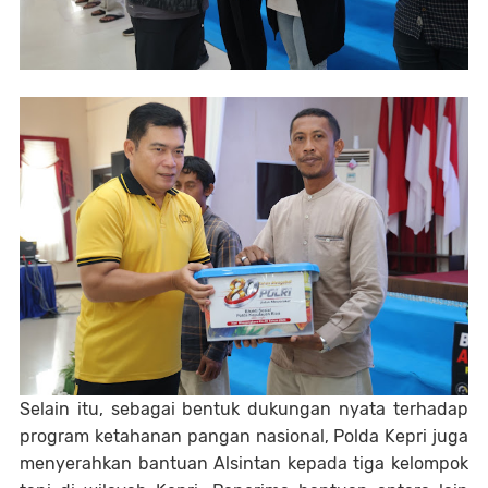
Selain itu, sebagai bentuk dukungan nyata terhadap
program ketahanan pangan nasional, Polda Kepri juga
menyerahkan bantuan Alsintan kepada tiga kelompok