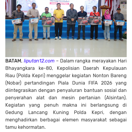
BATAM
,
liputan12.com
– Dalam rangka merayakan Hari
Bhayangkara ke-80, Kepolisian Daerah Kepulauan
Riau (Polda Kepri) menggelar kegiatan Nonton Bareng
(Nobar) pertandingan Piala Dunia FIFA 2026 yang
diintegrasikan dengan penyaluran bantuan sosial dan
penyerahan alat dan mesin pertanian (Alsintan).
Kegiatan yang penuh makna ini berlangsung di
Gedung Lancang Kuning Polda Kepri, dengan
menghadirkan berbagai elemen masyarakat sebagai
tamu kehormatan.