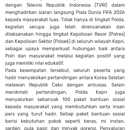
dengan Televisi Republik Indonesia (TVRI) dalam
menghadirkan siaran langsung Piala Dunia FIFA 2026
kepada masyarakat luas. Tidak hanya di tingkat Polda,
kegiatan serupa juga telah direncanakan dan
dilaksanakan hingga tingkat Kepolisian Resor (Polres)
dan Kepolisian Sektor (Polsek) di seluruh wilayah Kepri,
sebagai upaya memperkuat hubungan baik antara
Polri dan masyarakat melalui kegiatan positif yang
juga memiliki nilai edukatif.
Pada kesempatan tersebut, seluruh peserta yang
hadir menyaksikan pertandingan antara Korea Selatan
melawan Republik Ceko dengan antusias. Selain
menikmati pertandingan, Polda Kepri juga
menyalurkan sebanyak 100 paket bantuan sosial
kepada masyarakat yang membutuhkan serta insan
pers yang turut hadir. Setiap paket bantuan sosial
berisi kebutuhan pokok seperti beras, mi instan,
sarden, gula pasir, dan minyak goreng. Penyaluran