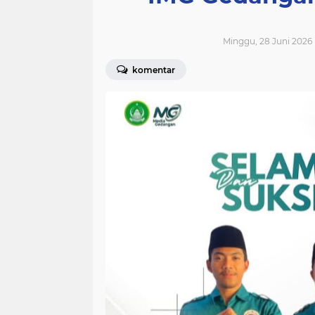
Minggu, 28 Juni 2026 
komentar