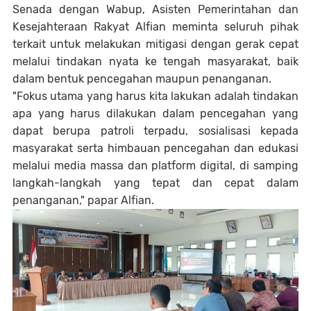
Senada dengan Wabup, Asisten Pemerintahan dan
Kesejahteraan Rakyat Alfian meminta seluruh pihak
terkait untuk melakukan mitigasi dengan gerak cepat
melalui tindakan nyata ke tengah masyarakat, baik
dalam bentuk pencegahan maupun penanganan.
"Fokus utama yang harus kita lakukan adalah tindakan
apa yang harus dilakukan dalam pencegahan yang
dapat berupa patroli terpadu, sosialisasi kepada
masyarakat serta himbauan pencegahan dan edukasi
melalui media massa dan platform digital, di samping
langkah-langkah yang tepat dan cepat dalam
penanganan," papar Alfian.