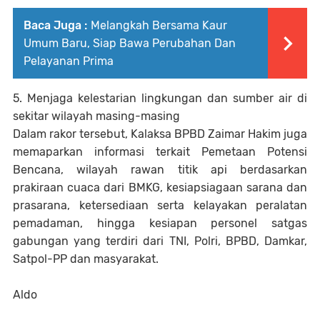
Baca Juga :
Melangkah Bersama Kaur
Umum Baru, Siap Bawa Perubahan Dan
Pelayanan Prima
5. Menjaga kelestarian lingkungan dan sumber air di
sekitar wilayah masing-masing
Dalam rakor tersebut, Kalaksa BPBD Zaimar Hakim juga
memaparkan informasi terkait Pemetaan Potensi
Bencana, wilayah rawan titik api berdasarkan
prakiraan cuaca dari BMKG, kesiapsiagaan sarana dan
prasarana, ketersediaan serta kelayakan peralatan
pemadaman, hingga kesiapan personel satgas
gabungan yang terdiri dari TNI, Polri, BPBD, Damkar,
Satpol-PP dan masyarakat.
Aldo