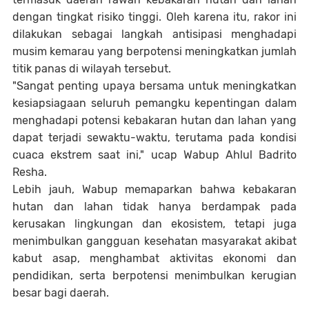
dengan tingkat risiko tinggi. Oleh karena itu, rakor ini
dilakukan sebagai langkah antisipasi menghadapi
musim kemarau yang berpotensi meningkatkan jumlah
titik panas di wilayah tersebut.
"Sangat penting upaya bersama untuk meningkatkan
kesiapsiagaan seluruh pemangku kepentingan dalam
menghadapi potensi kebakaran hutan dan lahan yang
dapat terjadi sewaktu-waktu, terutama pada kondisi
cuaca ekstrem saat ini," ucap Wabup Ahlul Badrito
Resha.
Lebih jauh, Wabup memaparkan bahwa kebakaran
hutan dan lahan tidak hanya berdampak pada
kerusakan lingkungan dan ekosistem, tetapi juga
menimbulkan gangguan kesehatan masyarakat akibat
kabut asap, menghambat aktivitas ekonomi dan
pendidikan, serta berpotensi menimbulkan kerugian
besar bagi daerah.