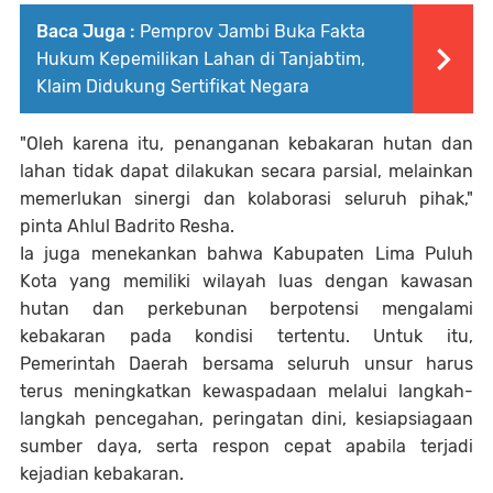
Baca Juga :
Pemprov Jambi Buka Fakta
Hukum Kepemilikan Lahan di Tanjabtim,
Klaim Didukung Sertifikat Negara
"Oleh karena itu, penanganan kebakaran hutan dan
lahan tidak dapat dilakukan secara parsial, melainkan
memerlukan sinergi dan kolaborasi seluruh pihak,"
pinta Ahlul Badrito Resha.
Ia juga menekankan bahwa Kabupaten Lima Puluh
Kota yang memiliki wilayah luas dengan kawasan
hutan dan perkebunan berpotensi mengalami
kebakaran pada kondisi tertentu. Untuk itu,
Pemerintah Daerah bersama seluruh unsur harus
terus meningkatkan kewaspadaan melalui langkah-
langkah pencegahan, peringatan dini, kesiapsiagaan
sumber daya, serta respon cepat apabila terjadi
kejadian kebakaran.