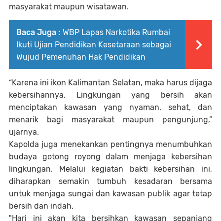
masyarakat maupun wisatawan.
Baca Juga :
WBP Lapas Narkotika Rumbai
Ikuti Ujian Pendidikan Kesetaraan sebagai
Wujud Pemenuhan Hak Pendidikan
“Karena ini ikon Kalimantan Selatan, maka harus dijaga
kebersihannya. Lingkungan yang bersih akan
menciptakan kawasan yang nyaman, sehat, dan
menarik bagi masyarakat maupun pengunjung,”
ujarnya.
Kapolda juga menekankan pentingnya menumbuhkan
budaya gotong royong dalam menjaga kebersihan
lingkungan. Melalui kegiatan bakti kebersihan ini,
diharapkan semakin tumbuh kesadaran bersama
untuk menjaga sungai dan kawasan publik agar tetap
bersih dan indah.
"Hari ini akan kita bersihkan kawasan sepanjang