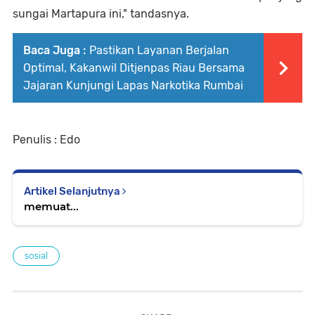
sungai Martapura ini," tandasnya.
Baca Juga :
Pastikan Layanan Berjalan
Optimal, Kakanwil Ditjenpas Riau Bersama
Jajaran Kunjungi Lapas Narkotika Rumbai
Penulis : Edo
Artikel Selanjutnya
memuat...
sosial