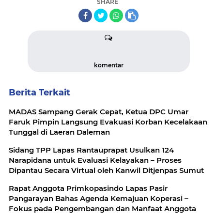
SHARE
komentar
Berita Terkait
MADAS Sampang Gerak Cepat, Ketua DPC Umar
Faruk Pimpin Langsung Evakuasi Korban Kecelakaan
Tunggal di Laeran Daleman
Sidang TPP Lapas Rantauprapat Usulkan 124
Narapidana untuk Evaluasi Kelayakan – Proses
Dipantau Secara Virtual oleh Kanwil Ditjenpas Sumut
Rapat Anggota Primkopasindo Lapas Pasir
Pangarayan Bahas Agenda Kemajuan Koperasi –
Fokus pada Pengembangan dan Manfaat Anggota