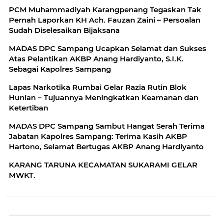
PCM Muhammadiyah Karangpenang Tegaskan Tak
Pernah Laporkan KH Ach. Fauzan Zaini – Persoalan
Sudah Diselesaikan Bijaksana
MADAS DPC Sampang Ucapkan Selamat dan Sukses
Atas Pelantikan AKBP Anang Hardiyanto, S.I.K.
Sebagai Kapolres Sampang
Lapas Narkotika Rumbai Gelar Razia Rutin Blok
Hunian – Tujuannya Meningkatkan Keamanan dan
Ketertiban
MADAS DPC Sampang Sambut Hangat Serah Terima
Jabatan Kapolres Sampang: Terima Kasih AKBP
Hartono, Selamat Bertugas AKBP Anang Hardiyanto
KARANG TARUNA KECAMATAN SUKARAMI GELAR
MWKT.