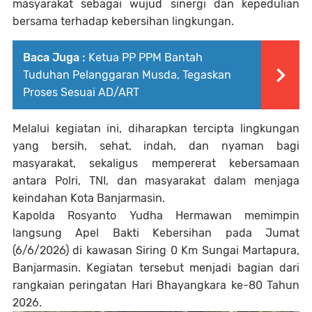
masyarakat sebagai wujud sinergi dan kepedulian
bersama terhadap kebersihan lingkungan.
Baca Juga :
Ketua PP PPM Bantah
Tuduhan Pelanggaran Musda, Tegaskan
Proses Sesuai AD/ART
Melalui kegiatan ini, diharapkan tercipta lingkungan
yang bersih, sehat, indah, dan nyaman bagi
masyarakat, sekaligus mempererat kebersamaan
antara Polri, TNI, dan masyarakat dalam menjaga
keindahan Kota Banjarmasin.
Kapolda Rosyanto Yudha Hermawan memimpin
langsung Apel Bakti Kebersihan pada Jumat
(6/6/2026) di kawasan Siring 0 Km Sungai Martapura,
Banjarmasin. Kegiatan tersebut menjadi bagian dari
rangkaian peringatan Hari Bhayangkara ke-80 Tahun
2026.