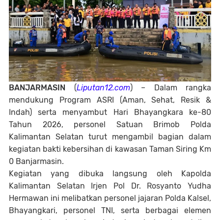
BANJARMASIN
(
Liputan12.com
) – Dalam rangka
mendukung Program ASRI (Aman, Sehat, Resik &
Indah) serta menyambut Hari Bhayangkara ke-80
Tahun 2026, personel Satuan Brimob Polda
Kalimantan Selatan turut mengambil bagian dalam
kegiatan bakti kebersihan di kawasan Taman Siring Km
0 Banjarmasin.
Kegiatan yang dibuka langsung oleh Kapolda
Kalimantan Selatan Irjen Pol Dr. Rosyanto Yudha
Hermawan ini melibatkan personel jajaran Polda Kalsel,
Bhayangkari, personel TNI, serta berbagai elemen