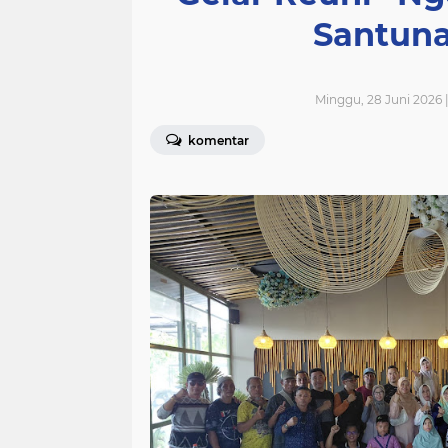
Santuna
Minggu, 28 Juni 2026 
komentar