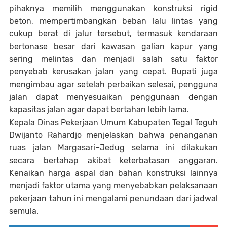
pihaknya memilih menggunakan konstruksi rigid
beton, mempertimbangkan beban lalu lintas yang
cukup berat di jalur tersebut, termasuk kendaraan
bertonase besar dari kawasan galian kapur yang
sering melintas dan menjadi salah satu faktor
penyebab kerusakan jalan yang cepat. Bupati juga
mengimbau agar setelah perbaikan selesai, pengguna
jalan dapat menyesuaikan penggunaan dengan
kapasitas jalan agar dapat bertahan lebih lama.
Kepala Dinas Pekerjaan Umum Kabupaten Tegal Teguh
Dwijanto Rahardjo menjelaskan bahwa penanganan
ruas jalan Margasari–Jedug selama ini dilakukan
secara bertahap akibat keterbatasan anggaran.
Kenaikan harga aspal dan bahan konstruksi lainnya
menjadi faktor utama yang menyebabkan pelaksanaan
pekerjaan tahun ini mengalami penundaan dari jadwal
semula.