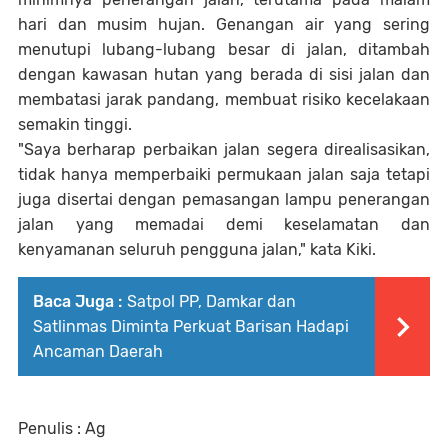
hari dan musim hujan. Genangan air yang sering
menutupi lubang-lubang besar di jalan, ditambah
dengan kawasan hutan yang berada di sisi jalan dan
membatasi jarak pandang, membuat risiko kecelakaan
semakin tinggi.
"Saya berharap perbaikan jalan segera direalisasikan,
tidak hanya memperbaiki permukaan jalan saja tetapi
juga disertai dengan pemasangan lampu penerangan
jalan yang memadai demi keselamatan dan
kenyamanan seluruh pengguna jalan," kata Kiki.
Baca Juga :
Satpol PP, Damkar dan
Satlinmas Diminta Perkuat Barisan Hadapi
Ancaman Daerah
Penulis : Ag