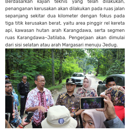
Berdasarkan kajian teknis yang telah dilakukan,
penanganan kerusakan akan dilakukan pada ruas jalan
sepanjang sekitar dua kilometer dengan fokus pada
tiga titik kerusakan berat, yaitu area pinggir rel kereta
api, kawasan hutan arah Karangdawa, serta segmen
ruas Karangdawa–Jatilaba. Pengerjaan akan dimulai
dari sisi selatan atau arah Margasari menuju Jedug.