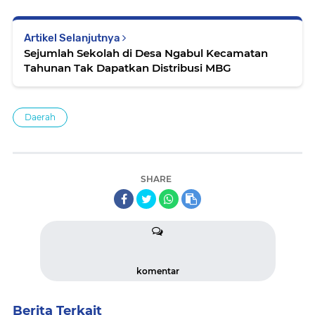
Artikel Selanjutnya
Sejumlah Sekolah di Desa Ngabul Kecamatan
Tahunan Tak Dapatkan Distribusi MBG
Daerah
SHARE
komentar
Berita Terkait