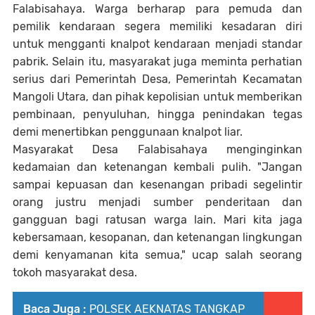
Falabisahaya. Warga berharap para pemuda dan
pemilik kendaraan segera memiliki kesadaran diri
untuk mengganti knalpot kendaraan menjadi standar
pabrik. Selain itu, masyarakat juga meminta perhatian
serius dari Pemerintah Desa, Pemerintah Kecamatan
Mangoli Utara, dan pihak kepolisian untuk memberikan
pembinaan, penyuluhan, hingga penindakan tegas
demi menertibkan penggunaan knalpot liar.
Masyarakat Desa Falabisahaya menginginkan
kedamaian dan ketenangan kembali pulih. "Jangan
sampai kepuasan dan kesenangan pribadi segelintir
orang justru menjadi sumber penderitaan dan
gangguan bagi ratusan warga lain. Mari kita jaga
kebersamaan, kesopanan, dan ketenangan lingkungan
demi kenyamanan kita semua," ucap salah seorang
tokoh masyarakat desa.
Baca Juga :
POLSEK AEKNATAS TANGKAP