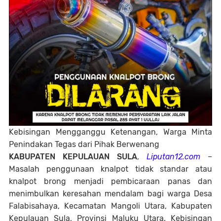
Kebisingan Mengganggu Ketenangan, Warga Minta
Penindakan Tegas dari Pihak Berwenang
KABUPATEN KEPULAUAN SULA
,
Liputan12.com
–
Masalah penggunaan knalpot tidak standar atau
knalpot brong menjadi pembicaraan panas dan
menimbulkan keresahan mendalam bagi warga Desa
Falabisahaya, Kecamatan Mangoli Utara, Kabupaten
Kepulauan Sula, Provinsi Maluku Utara. Kebisingan