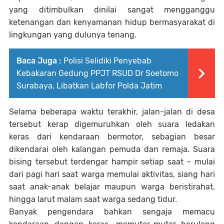
yang ditimbulkan dinilai sangat mengganggu
ketenangan dan kenyamanan hidup bermasyarakat di
lingkungan yang dulunya tenang.
Baca Juga :
Polisi Selidiki Penyebab
Kebakaran Gedung PPJT RSUD Dr Soetomo
Surabaya, Libatkan Labfor Polda Jatim
Selama beberapa waktu terakhir, jalan-jalan di desa
tersebut kerap digemuruhkan oleh suara ledakan
keras dari kendaraan bermotor, sebagian besar
dikendarai oleh kalangan pemuda dan remaja. Suara
bising tersebut terdengar hampir setiap saat – mulai
dari pagi hari saat warga memulai aktivitas, siang hari
saat anak-anak belajar maupun warga beristirahat,
hingga larut malam saat warga sedang tidur.
Banyak pengendara bahkan sengaja memacu