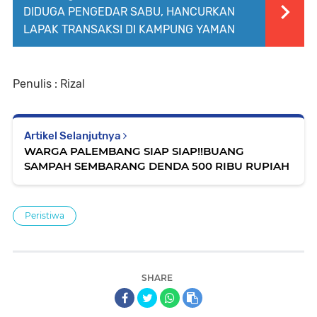
DIDUGA PENGEDAR SABU, HANCURKAN
LAPAK TRANSAKSI DI KAMPUNG YAMAN
Penulis : Rizal
Artikel Selanjutnya
WARGA PALEMBANG SIAP SIAP!!BUANG
SAMPAH SEMBARANG DENDA 500 RIBU RUPIAH
Peristiwa
SHARE