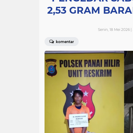
2,53 GRAM BAR
Senin, 18 Mei 2026 |
komentar