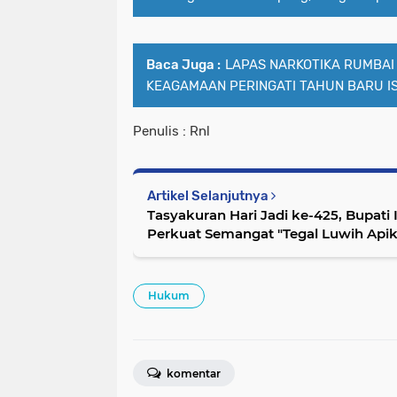
Baca Juga :
LAPAS NARKOTIKA RUMBAI
KEAGAMAAN PERINGATI TAHUN BARU IS
Penulis : Rnl
Artikel Selanjutnya
Tasyakuran Hari Jadi ke-425, Bupati
Perkuat Semangat "Tegal Luwih Apik
Hukum
komentar