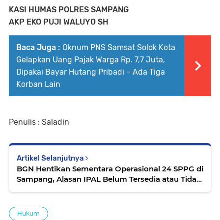
KASI HUMAS POLRES SAMPANG
AKP EKO PUJI WALUYO SH
Baca Juga :
Oknum PNS Samsat Solok Kota
Gelapkan Uang Pajak Warga Rp. 7,7 Juta,
Dipakai Bayar Hutang Pribadi – Ada Tiga
Korban Lain
Penulis : Saladin
Artikel Selanjutnya
BGN Hentikan Sementara Operasional 24 SPPG di
Sampang, Alasan IPAL Belum Tersedia atau Tidak
Sesuai Standar
Hukum