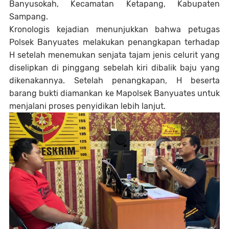
Banyusokah, Kecamatan Ketapang, Kabupaten
Sampang.
Kronologis kejadian menunjukkan bahwa petugas
Polsek Banyuates melakukan penangkapan terhadap
H setelah menemukan senjata tajam jenis celurit yang
diselipkan di pinggang sebelah kiri dibalik baju yang
dikenakannya. Setelah penangkapan, H beserta
barang bukti diamankan ke Mapolsek Banyuates untuk
menjalani proses penyidikan lebih lanjut.