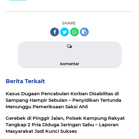
SHARE
komentar
Berita Terkait
Kasus Dugaan Pencabulan Korban Disabilitas di
Sampang Hampir Sebulan – Penyidikan Tertunda
Menunggu Pemeriksaan Saksi Ahli
Gerebek di Pinggir Jalan, Polsek Kampung Rakyat
Tangkap 2 Pria Diduga Jaringan Sabu – Laporan
Masyarakat Jadi Kunci Sukses