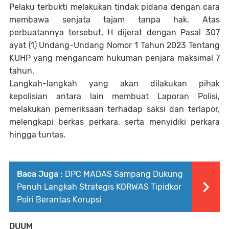
Pelaku terbukti melakukan tindak pidana dengan cara
membawa senjata tajam tanpa hak. Atas
perbuatannya tersebut, H dijerat dengan Pasal 307
ayat (1) Undang-Undang Nomor 1 Tahun 2023 Tentang
KUHP yang mengancam hukuman penjara maksimal 7
tahun.
Langkah-langkah yang akan dilakukan pihak
kepolisian antara lain membuat Laporan Polisi,
melakukan pemeriksaan terhadap saksi dan terlapor,
melengkapi berkas perkara, serta menyidiki perkara
hingga tuntas.
Baca Juga :
DPC MADAS Sampang Dukung
Penuh Langkah Strategis KORWAS Tipidkor
Polri Berantas Korupsi
DUUM