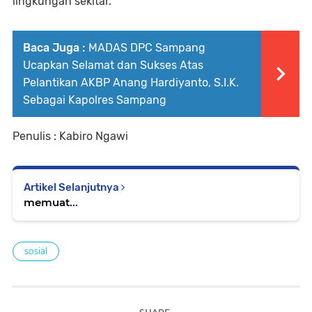
lingkungan sekitar.
Baca Juga :
MADAS DPC Sampang
Ucapkan Selamat dan Sukses Atas
Pelantikan AKBP Anang Hardiyanto, S.I.K.
Sebagai Kapolres Sampang
Penulis : Kabiro Ngawi
Artikel Selanjutnya
memuat...
sosial