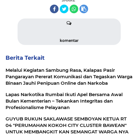
SHARE
komentar
Berita Terkait
Melalui Kegiatan Sambung Rasa, Kalapas Pasir
Pangarayan Pererat Komunikasi dan Tegaskan Warga
Binaan Jauhi Penipuan Online dan Narkoba
Lapas Narkotika Rumbai Ikuti Apel Bersama Awal
Bulan Kementerian – Tekankan Integritas dan
Profesionalisme Pelayanan
GUYUB RUKUN SAKLAWASE SEMBOYAN KETUA RT
04 "PERUMAHAN KOKOH CITY CLUSTER BAWEAN"
UNTUK MEMBANGKIT KAN SEMANGAT WARGA NYA