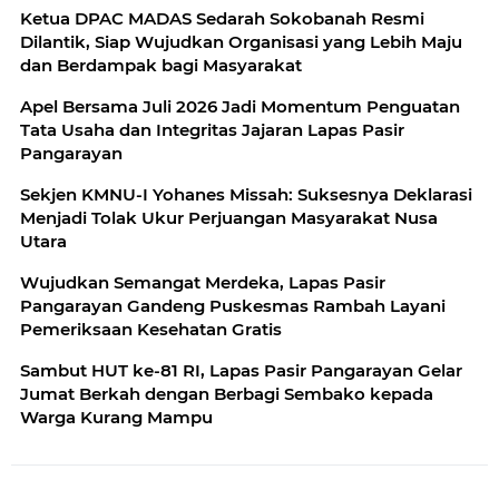
Ketua DPAC MADAS Sedarah Sokobanah Resmi
Dilantik, Siap Wujudkan Organisasi yang Lebih Maju
dan Berdampak bagi Masyarakat
Apel Bersama Juli 2026 Jadi Momentum Penguatan
Tata Usaha dan Integritas Jajaran Lapas Pasir
Pangarayan
Sekjen KMNU-I Yohanes Missah: Suksesnya Deklarasi
Menjadi Tolak Ukur Perjuangan Masyarakat Nusa
Utara
Wujudkan Semangat Merdeka, Lapas Pasir
Pangarayan Gandeng Puskesmas Rambah Layani
Pemeriksaan Kesehatan Gratis
Sambut HUT ke-81 RI, Lapas Pasir Pangarayan Gelar
Jumat Berkah dengan Berbagi Sembako kepada
Warga Kurang Mampu