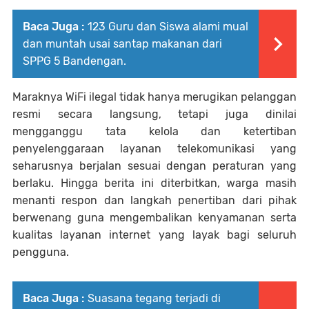
Baca Juga :
123 Guru dan Siswa alami mual
dan muntah usai santap makanan dari
SPPG 5 Bandengan.
Maraknya WiFi ilegal tidak hanya merugikan pelanggan
resmi secara langsung, tetapi juga dinilai
mengganggu tata kelola dan ketertiban
penyelenggaraan layanan telekomunikasi yang
seharusnya berjalan sesuai dengan peraturan yang
berlaku. Hingga berita ini diterbitkan, warga masih
menanti respon dan langkah penertiban dari pihak
berwenang guna mengembalikan kenyamanan serta
kualitas layanan internet yang layak bagi seluruh
pengguna.
Baca Juga :
Suasana tegang terjadi di