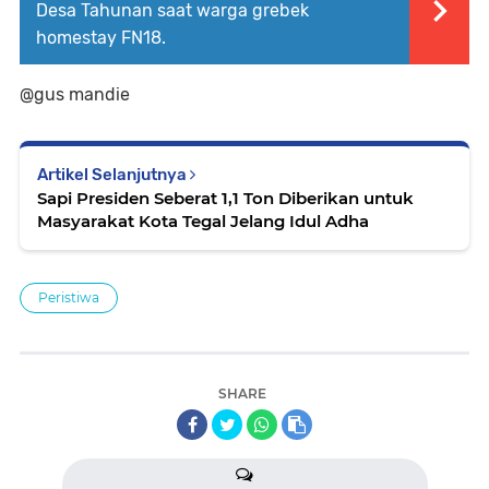
Desa Tahunan saat warga grebek
homestay FN18.
@gus mandie
Artikel Selanjutnya
Sapi Presiden Seberat 1,1 Ton Diberikan untuk
Masyarakat Kota Tegal Jelang Idul Adha
Peristiwa
SHARE