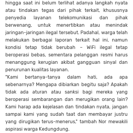
hingga saat ini belum terlihat adanya langkah nyata
atau tindakan tegas dari pihak terkait, khususnya
penyedia layanan telekomunikasi dan pihak
berwenang, untuk menertibkan atau menindak
jaringan-jaringan ilegal tersebut. Padahal, warga telah
melakukan berbagai laporan terkait hal ini, namun
kondisi tetap tidak berubah – WiFi ilegal tetap
beroperasi bebas, sementara pelanggan resmi harus
menanggung kerugian akibat gangguan sinyal dan
penurunan kualitas layanan.
"Kami bertanya-tanya dalam hati, ada apa
sebenarnya? Mengapa dibiarkan begitu saja? Apakah
tidak ada aturan atau sanksi bagi mereka yang
beroperasi sembarangan dan merugikan orang lain?
Kami harap ada kejelasan dan tindakan nyata, jangan
sampai kami yang sudah taat dan membayar justru
yang dirugikan terus-menerus," tambah Nor mewakili
aspirasi warga Kedungdung.