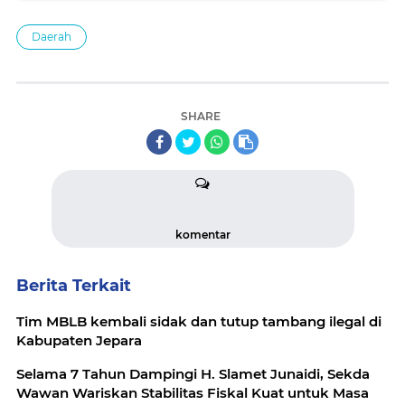
Daerah
SHARE
komentar
Berita Terkait
Tim MBLB kembali sidak dan tutup tambang ilegal di
Kabupaten Jepara
Selama 7 Tahun Dampingi H. Slamet Junaidi, Sekda
Wawan Wariskan Stabilitas Fiskal Kuat untuk Masa