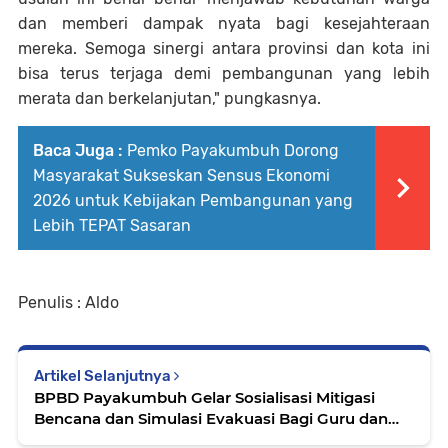
dan memberi dampak nyata bagi kesejahteraan
mereka. Semoga sinergi antara provinsi dan kota ini
bisa terus terjaga demi pembangunan yang lebih
merata dan berkelanjutan," pungkasnya.
Baca Juga :
Pemko Payakumbuh Dorong
Masyarakat Sukseskan Sensus Ekonomi
2026 untuk Kebijakan Pembangunan yang
Lebih TEPAT Sasaran
Penulis : Aldo
Artikel Selanjutnya
BPBD Payakumbuh Gelar Sosialisasi Mitigasi
Bencana dan Simulasi Evakuasi Bagi Guru dan
Siswa SLB