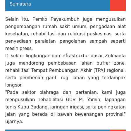
Sumatera
Selain itu, Pemko Payakumbuh juga mengusulkan
pengembangan rumah sakit umum, pengadaan alat
kesehatan, rehabilitasi dan relokasi puskesmas, serta
penyediaan peralatan pengolahan sampah seperti
mesin press.
Di sektor lingkungan dan infrastruktur dasar, Zulmaeta
juga mendorong pembebasan lahan buffer zone,
rehabilitasi Tempat Pembuangan Akhir (TPA) regional,
serta pemberian ganti rugi lahan yang terdampak
longsor.
"Pada sektor olahraga dan pertanian, kami juga
mengusulkan rehabilitasi GOR M. Yamin, lapangan
tenis Kubu Gadang, jaringan irigasi, serta peningkatan
jalan yang berada di bawah kewenangan provinsi,"
ujarnya.