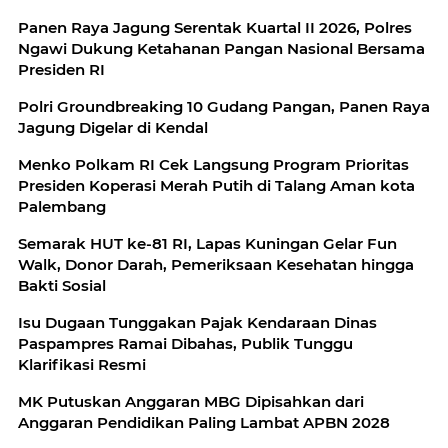
Panen Raya Jagung Serentak Kuartal II 2026, Polres
Ngawi Dukung Ketahanan Pangan Nasional Bersama
Presiden RI
Polri Groundbreaking 10 Gudang Pangan, Panen Raya
Jagung Digelar di Kendal
Menko Polkam RI Cek Langsung Program Prioritas
Presiden Koperasi Merah Putih di Talang Aman kota
Palembang
Semarak HUT ke-81 RI, Lapas Kuningan Gelar Fun
Walk, Donor Darah, Pemeriksaan Kesehatan hingga
Bakti Sosial
Isu Dugaan Tunggakan Pajak Kendaraan Dinas
Paspampres Ramai Dibahas, Publik Tunggu
Klarifikasi Resmi
MK Putuskan Anggaran MBG Dipisahkan dari
Anggaran Pendidikan Paling Lambat APBN 2028