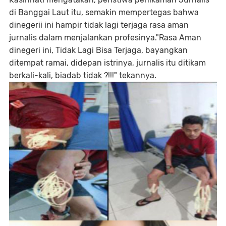
di Banggai Laut itu, semakin mempertegas bahwa
dinegerii ini hampir tidak lagi terjaga rasa aman
jurnalis dalam menjalankan profesinya."Rasa Aman
dinegeri ini, Tidak Lagi Bisa Terjaga, bayangkan
ditempat ramai, didepan istrinya, jurnalis itu ditikam
berkali-kali, biadab tidak ?!!!" tekannya.