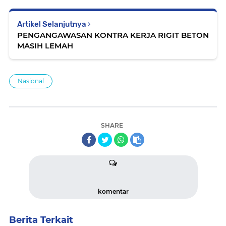
Artikel Selanjutnya
PENGANGAWASAN KONTRA KERJA RIGIT BETON
MASIH LEMAH
Nasional
SHARE
komentar
Berita Terkait