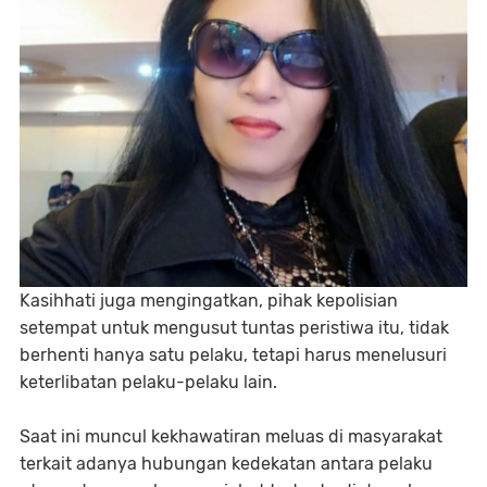
Kasihhati juga mengingatkan, pihak kepolisian
setempat untuk mengusut tuntas peristiwa itu, tidak
berhenti hanya satu pelaku, tetapi harus menelusuri
keterlibatan pelaku-pelaku lain.
Saat ini muncul kekhawatiran meluas di masyarakat
terkait adanya hubungan kedekatan antara pelaku