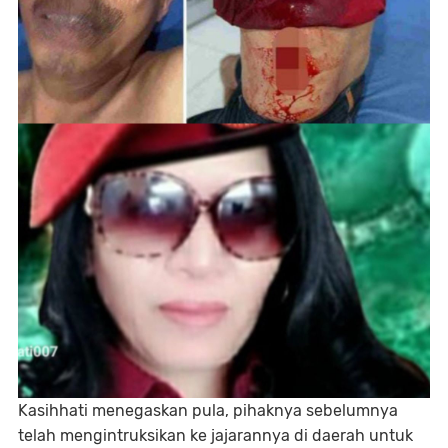
Kasihhati menegaskan pula, pihaknya sebelumnya
telah mengintruksikan ke jajarannya di daerah untuk