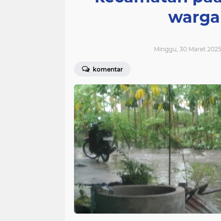
warga 
Minggu, 30 Maret 2025
komentar