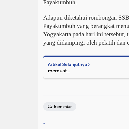
Payakumbuh.
Adapun diketahui rombongan SSB
Payakumbuh yang berangkat menu
Yogyakarta pada hari ini tersebut, t
yang didampingi oleh pelatih dan of
Artikel Selanjutnya
memuat...
komentar
-