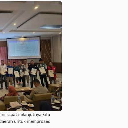
 ini rapat selanjutnya kita
 daerah untuk memproses