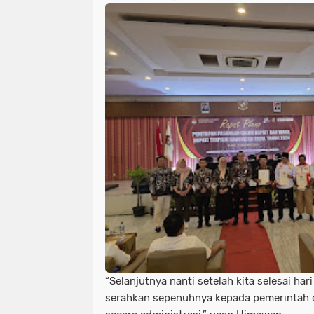
“Selanjutnya nanti setelah kita selesai hari
serahkan sepenuhnya kepada pemerintah