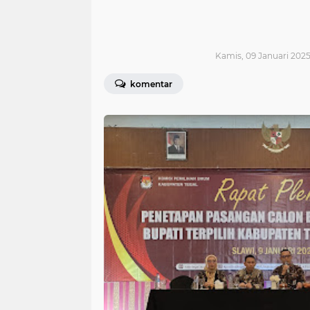
Kamis, 09 Januari 2025
komentar