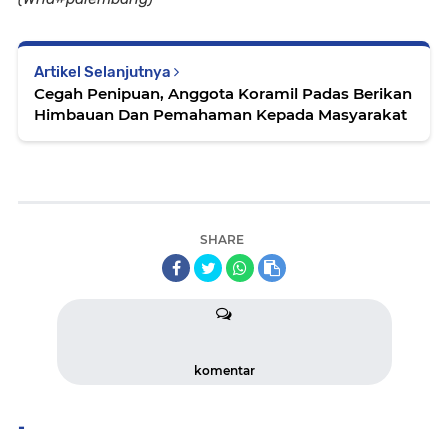
Artikel Selanjutnya
Cegah Penipuan, Anggota Koramil Padas Berikan
Himbauan Dan Pemahaman Kepada Masyarakat
SHARE
komentar
-