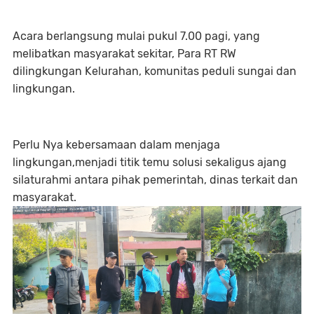
Acara berlangsung mulai pukul 7.00 pagi, yang
melibatkan masyarakat sekitar, Para RT RW
dilingkungan Kelurahan, komunitas peduli sungai dan
lingkungan.
Perlu Nya kebersamaan dalam menjaga
lingkungan,menjadi titik temu solusi sekaligus ajang
silaturahmi antara pihak pemerintah, dinas terkait dan
masyarakat.