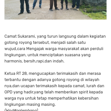
Camat Sukarami, yang turun langsung dalam kegiatan
gotong royong tersebut, menjadi salah satu
wujud,cara Mengajak warga masyarakat akan perduli
lingkungan, untuk menciptakan suasana yang
harmonis, bersih,rapi,dan indah.
Ketua RT 28, mengucapkan terimakasih dan merasa
terbantu dengan adanya gotong royong di wilayah
nya,dan ucapan terimakasih kepada camat, lurah dan
OPD yang hadir,yang telah memberikan spirit kepada
warga nya untuk tetap memperhatikan kebersihan
lingkungan masing masing.
(Wnd#palembang)