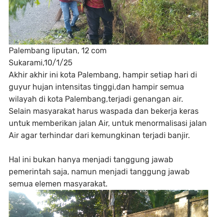
Palembang liputan, 12 com
Sukarami,10/1/25
Akhir akhir ini kota Palembang, hampir setiap hari di
guyur hujan intensitas tinggi,dan hampir semua
wilayah di kota Palembang,terjadi genangan air.
Selain masyarakat harus waspada dan bekerja keras
untuk memberikan jalan Air, untuk menormalisasi jalan
Air agar terhindar dari kemungkinan terjadi banjir.
Hal ini bukan hanya menjadi tanggung jawab
pemerintah saja, namun menjadi tanggung jawab
semua elemen masyarakat.