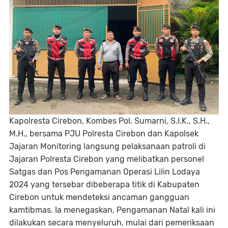
Kapolresta Cirebon, Kombes Pol. Sumarni, S.I.K., S.H.,
M.H., bersama PJU Polresta Cirebon dan Kapolsek
Jajaran Monitoring langsung pelaksanaan patroli di
Jajaran Polresta Cirebon yang melibatkan personel
Satgas dan Pos Pengamanan Operasi Lilin Lodaya
2024 yang tersebar dibeberapa titik di Kabupaten
Cirebon untuk mendeteksi ancaman gangguan
kamtibmas. Ia menegaskan, Pengamanan Natal kali ini
dilakukan secara menyeluruh, mulai dari pemeriksaan