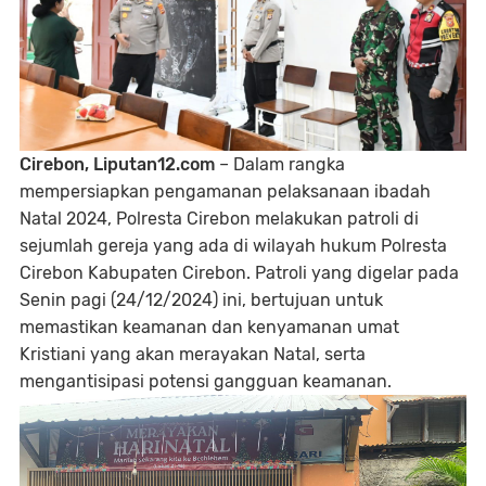
Cirebon, Liputan12.com
– Dalam rangka
mempersiapkan pengamanan pelaksanaan ibadah
Natal 2024, Polresta Cirebon melakukan patroli di
sejumlah gereja yang ada di wilayah hukum Polresta
Cirebon Kabupaten Cirebon. Patroli yang digelar pada
Senin pagi (24/12/2024) ini, bertujuan untuk
memastikan keamanan dan kenyamanan umat
Kristiani yang akan merayakan Natal, serta
mengantisipasi potensi gangguan keamanan.