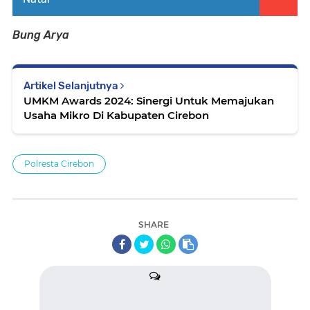
Bung Arya
Artikel Selanjutnya
UMKM Awards 2024: Sinergi Untuk Memajukan
Usaha Mikro Di Kabupaten Cirebon
Polresta Cirebon
SHARE