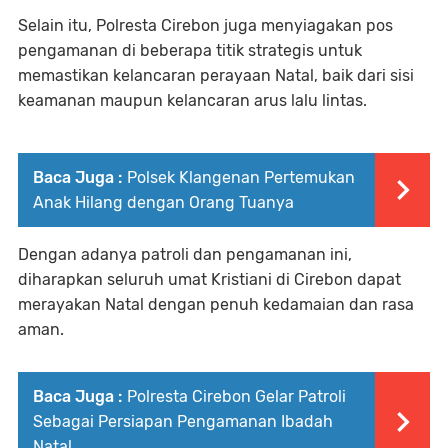
Selain itu, Polresta Cirebon juga menyiagakan pos
pengamanan di beberapa titik strategis untuk
memastikan kelancaran perayaan Natal, baik dari sisi
keamanan maupun kelancaran arus lalu lintas.
Baca Juga :
Polsek Klangenan Pertemukan
Anak Hilang dengan Orang Tuanya
Dengan adanya patroli dan pengamanan ini,
diharapkan seluruh umat Kristiani di Cirebon dapat
merayakan Natal dengan penuh kedamaian dan rasa
aman.
Baca Juga :
Polresta Cirebon Gelar Patroli
Sebagai Persiapan Pengamanan Ibadah
Natal