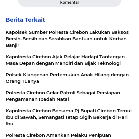
komentar
Berita Terkait
Kapolsek Sumber Polresta Cirebon Lakukan Baksos
Bersih-Bersih dan Serahkan Bantuan untuk Korban
Banjir
Kapolresta Cirebon Ajak Pelajar Hadapi Tantangan
Masa Depan dengan Mandiri dan Bijak Teknologi
Polsek Klangenan Pertemukan Anak Hilang dengan
Orang Tuanya
Polresta Cirebon Gelar Patroli Sebagai Persiapan
Pengamanan Ibadah Natal
Kapolresta Cirebon Bersama Pj Bupati Cirebon Temui
Ibu di Sawah, Semangati Tetap Gigih Bekerja di Hari
Ibu
Polresta Cirebon Amankan Pelaku Penipuan