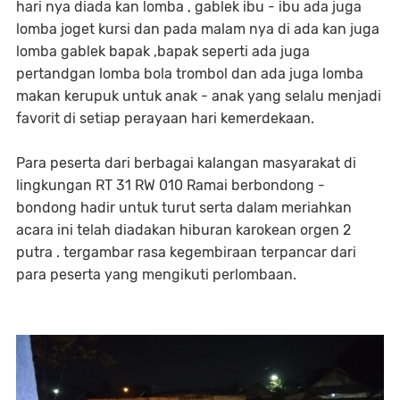
hari nya diada kan lomba , gablek ibu - ibu ada juga
lomba joget kursi dan pada malam nya di ada kan juga
lomba gablek bapak ,bapak seperti ada juga
pertandgan lomba bola trombol dan ada juga lomba
makan kerupuk untuk anak - anak yang selalu menjadi
favorit di setiap perayaan hari kemerdekaan.
Para peserta dari berbagai kalangan masyarakat di
lingkungan RT 31 RW 010 Ramai berbondong -
bondong hadir untuk turut serta dalam meriahkan
acara ini telah diadakan hiburan karokean orgen 2
putra . tergambar rasa kegembiraan terpancar dari
para peserta yang mengikuti perlombaan.