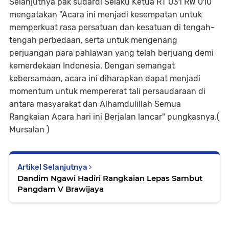
Selanjutnya pak sudardi Selaku Ketua RT 031 RW 010
mengatakan "Acara ini menjadi kesempatan untuk
memperkuat rasa persatuan dan kesatuan di tengah-
tengah perbedaan, serta untuk mengenang
perjuangan para pahlawan yang telah berjuang demi
kemerdekaan Indonesia. Dengan semangat
kebersamaan, acara ini diharapkan dapat menjadi
momentum untuk mempererat tali persaudaraan di
antara masyarakat dan Alhamdulillah Semua
Rangkaian Acara hari ini Berjalan lancar" pungkasnya.(
Mursalan )
Artikel Selanjutnya
Dandim Ngawi Hadiri Rangkaian Lepas Sambut
Pangdam V Brawijaya