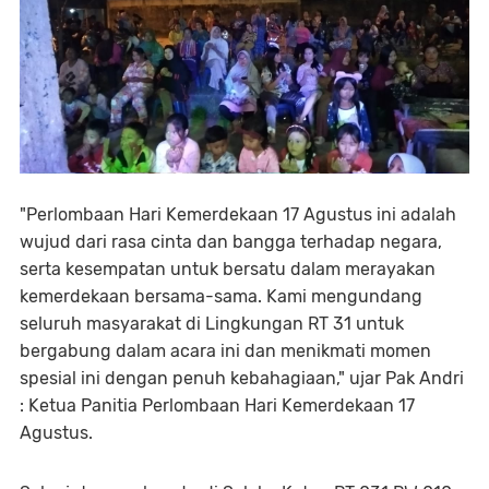
"Perlombaan Hari Kemerdekaan 17 Agustus ini adalah
wujud dari rasa cinta dan bangga terhadap negara,
serta kesempatan untuk bersatu dalam merayakan
kemerdekaan bersama-sama. Kami mengundang
seluruh masyarakat di Lingkungan RT 31 untuk
bergabung dalam acara ini dan menikmati momen
spesial ini dengan penuh kebahagiaan," ujar Pak Andri
: Ketua Panitia Perlombaan Hari Kemerdekaan 17
Agustus.