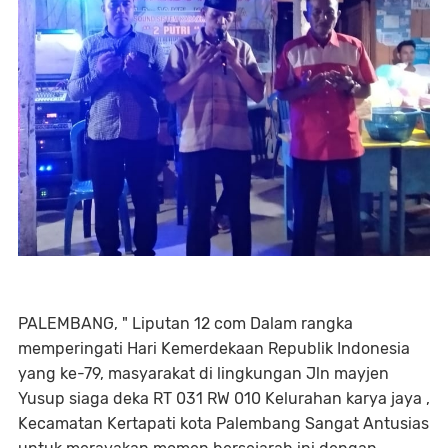
PALEMBANG, " Liputan 12 com Dalam rangka
memperingati Hari Kemerdekaan Republik Indonesia
yang ke-79, masyarakat di lingkungan Jln mayjen
Yusup siaga deka RT 031 RW 010 Kelurahan karya jaya ,
Kecamatan Kertapati kota Palembang Sangat Antusias