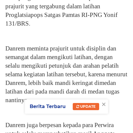
prajurit yang tergabung dalam latihan
Proglatsiapops Satgas Pamtas RI-PNG Yonif
131/BRS.
Danrem meminta prajurit untuk disiplin dan
semangat dalam mengikuti latihan, dengan
selalu mengikuti petunjuk dan arahan pelatih
selama kegiatan latihan tersebut, karena menurut
Danrem, lebih baik mandi keringat dimedan
latihan dari pada mandi darah di medan tugas
nantinya.
×
Berita Terbaru
UPDATE
Danrem juga berpesan kepada para Perwira