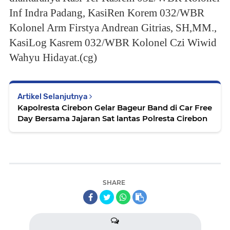
Inf Indra Padang, KasiRen Korem 032/WBR
Kolonel Arm Firstya Andrean Gitrias, SH,MM.,
KasiLog Kasrem 032/WBR Kolonel Czi Wiwid
Wahyu Hidayat.(cg)
Artikel Selanjutnya
Kapolresta Cirebon Gelar Bageur Band di Car Free
Day Bersama Jajaran Sat lantas Polresta Cirebon
SHARE