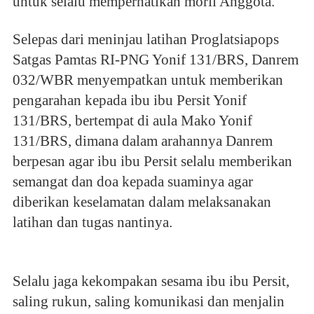
untuk selalu memperhatikan moril Anggota.
Selepas dari meninjau latihan Proglatsiapops
Satgas Pamtas RI-PNG Yonif 131/BRS, Danrem
032/WBR menyempatkan untuk memberikan
pengarahan kepada ibu ibu Persit Yonif
131/BRS, bertempat di aula Mako Yonif
131/BRS, dimana dalam arahannya Danrem
berpesan agar ibu ibu Persit selalu memberikan
semangat dan doa kepada suaminya agar
diberikan keselamatan dalam melaksanakan
latihan dan tugas nantinya.
Selalu jaga kekompakan sesama ibu ibu Persit,
saling rukun, saling komunikasi dan menjalin