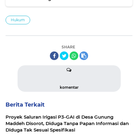
Hukum
SHARE
komentar
Berita Terkait
Proyek Saluran Irigasi P3-GAI di Desa Gunung
Maddeh Disorot, Diduga Tanpa Papan Informasi dan
Diduga Tak Sesuai Spesifikasi