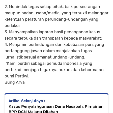
2. Menindak tegas setiap pihak, baik perseorangan
maupun badan usaha/media, yang terbukti melanggar
ketentuan peraturan perundang-undangan yang
berlaku;
3. Menyampaikan laporan hasil penanganan kasus
secara terbuka dan transparan kepada masyarakat;
4. Menjamin perlindungan dan kebebasan pers yang
bertanggung jawab dalam menjalankan tugas
jurnalistik sesuai amanat undang-undang.
"Kami berdiri sebagai pemuda Indonesia yang
bertekad menjaga tegaknya hukum dan kehormatan
bumi Pertiwi.
Bung Arya
Artikel Selanjutnya
Kasus Penyalahgunaan Dana Nasabah: Pimpinan
BPR DCN Malang Ditahan