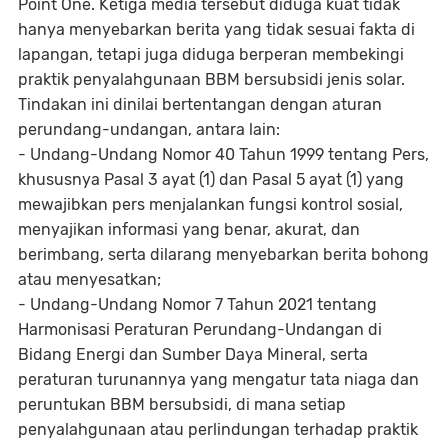
Point One. Ketiga media tersebut diduga kuat tidak
hanya menyebarkan berita yang tidak sesuai fakta di
lapangan, tetapi juga diduga berperan membekingi
praktik penyalahgunaan BBM bersubsidi jenis solar.
Tindakan ini dinilai bertentangan dengan aturan
perundang-undangan, antara lain:
- Undang-Undang Nomor 40 Tahun 1999 tentang Pers,
khususnya Pasal 3 ayat (1) dan Pasal 5 ayat (1) yang
mewajibkan pers menjalankan fungsi kontrol sosial,
menyajikan informasi yang benar, akurat, dan
berimbang, serta dilarang menyebarkan berita bohong
atau menyesatkan;
- Undang-Undang Nomor 7 Tahun 2021 tentang
Harmonisasi Peraturan Perundang-Undangan di
Bidang Energi dan Sumber Daya Mineral, serta
peraturan turunannya yang mengatur tata niaga dan
peruntukan BBM bersubsidi, di mana setiap
penyalahgunaan atau perlindungan terhadap praktik