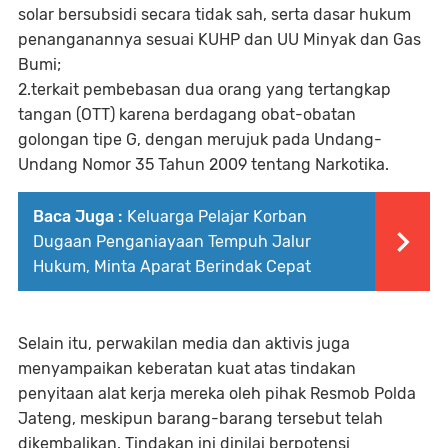
solar bersubsidi secara tidak sah, serta dasar hukum
penanganannya sesuai KUHP dan UU Minyak dan Gas
Bumi;
2.terkait pembebasan dua orang yang tertangkap
tangan (OTT) karena berdagang obat-obatan
golongan tipe G, dengan merujuk pada Undang-
Undang Nomor 35 Tahun 2009 tentang Narkotika.
Baca Juga :
Keluarga Pelajar Korban
Dugaan Penganiayaan Tempuh Jalur
Hukum, Minta Aparat Berindak Cepat
Selain itu, perwakilan media dan aktivis juga
menyampaikan keberatan kuat atas tindakan
penyitaan alat kerja mereka oleh pihak Resmob Polda
Jateng, meskipun barang-barang tersebut telah
dikembalikan. Tindakan ini dinilai berpotensi