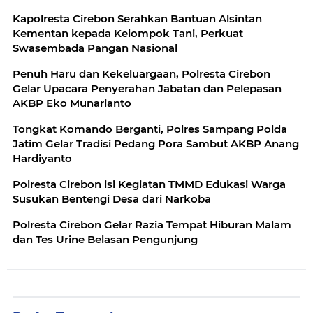
Kapolresta Cirebon Serahkan Bantuan Alsintan
Kementan kepada Kelompok Tani, Perkuat
Swasembada Pangan Nasional
Penuh Haru dan Kekeluargaan, Polresta Cirebon
Gelar Upacara Penyerahan Jabatan dan Pelepasan
AKBP Eko Munarianto
Tongkat Komando Berganti, Polres Sampang Polda
Jatim Gelar Tradisi Pedang Pora Sambut AKBP Anang
Hardiyanto
Polresta Cirebon isi Kegiatan TMMD Edukasi Warga
Susukan Bentengi Desa dari Narkoba
Polresta Cirebon Gelar Razia Tempat Hiburan Malam
dan Tes Urine Belasan Pengunjung