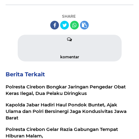
SHARE
komentar
Berita Terkait
Polresta Cirebon Bongkar Jaringan Pengedar Obat
Keras Ilegal, Dua Pelaku Diringkus
Kapolda Jabar Hadiri Haul Pondok Buntet, Ajak
Ulama dan Polri Bersinergi Jaga Kondusivitas Jawa
Barat
Polresta Cirebon Gelar Razia Gabungan Tempat
Hiburan Malam,