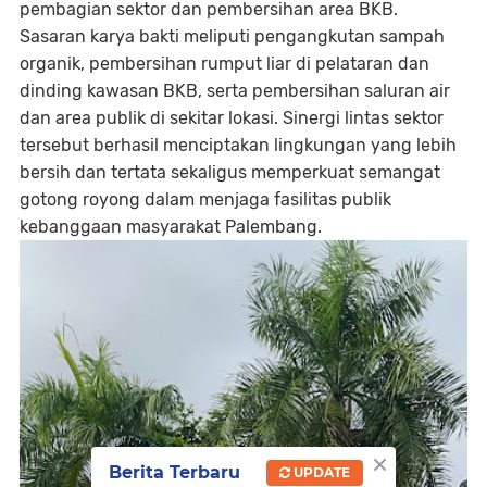
pembagian sektor dan pembersihan area BKB.
Sasaran karya bakti meliputi pengangkutan sampah
organik, pembersihan rumput liar di pelataran dan
dinding kawasan BKB, serta pembersihan saluran air
dan area publik di sekitar lokasi. Sinergi lintas sektor
tersebut berhasil menciptakan lingkungan yang lebih
bersih dan tertata sekaligus memperkuat semangat
gotong royong dalam menjaga fasilitas publik
kebanggaan masyarakat Palembang.
×
Berita Terbaru
UPDATE