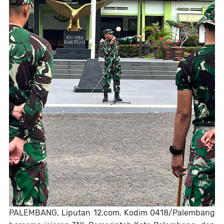
PALEMBANG, Liputan 12.com. Kodim 0418/Palembang