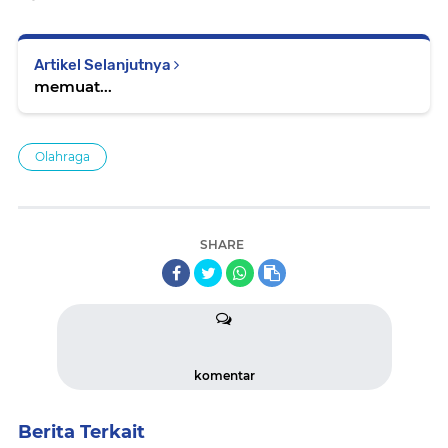
Artikel Selanjutnya
memuat...
Olahraga
SHARE
komentar
Berita Terkait