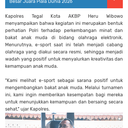
Besar Juara Piala Dunia 2026
Kapolres Tegal Kota AKBP Heru Wibowo
menyampaikan bahwa kegiatan ini merupakan bentuk
perhatian Polri terhadap perkembangan minat dan
bakat anak muda di bidang olahraga elektronik.
Menurutnya, e-sport saat ini telah menjadi cabang
olahraga yang diakui secara resmi, sehingga menjadi
wadah yang positif untuk menyalurkan kreativitas dan
kemampuan anak muda.
"Kami melihat e-sport sebagai sarana positif untuk
mengembangkan bakat anak muda. Melalui turnamen
ini, kami ingin memberikan kesempatan bagi mereka
untuk menunjukkan kemampuan dan bersaing secara
sehat," ujar Kapolres.