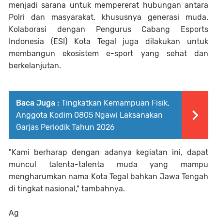
menjadi sarana untuk mempererat hubungan antara
Polri dan masyarakat, khususnya generasi muda.
Kolaborasi dengan Pengurus Cabang Esports
Indonesia (ESI) Kota Tegal juga dilakukan untuk
membangun ekosistem e-sport yang sehat dan
berkelanjutan.
Baca Juga :
Tingkatkan Kemampuan Fisik,
Anggota Kodim 0805 Ngawi Laksanakan
Garjas Periodik Tahun 2026
"Kami berharap dengan adanya kegiatan ini, dapat
muncul talenta-talenta muda yang mampu
mengharumkan nama Kota Tegal bahkan Jawa Tengah
di tingkat nasional," tambahnya.
Ag