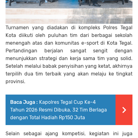
Turnamen yang diadakan di kompleks Polres Tegal
Kota diikuti oleh puluhan tim dari berbagai sekolah
menengah atas dan komunitas e-sport di Kota Tegal.
Pertandingan berjalan sangat sengit dengan
menunjukkan strategi dan kerja sama tim yang solid.
Setelah melalui babak penyisihan yang ketat, akhirnya
terpilih dua tim terbaik yang akan melaju ke tingkat
provinsi.
Baca Juga :
Kapolres Tegal Cup Ke-4
Tahun 2026 Resmi Dibuka, 32 Tim Berlaga
dengan Total Hadiah Rp150 Juta
Selain sebagai ajang kompetisi, kegiatan ini juga