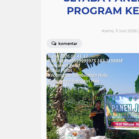
PROGRAM K
Kamis, 11 Juni 2026 
komentar