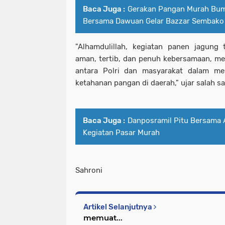
Baca Juga :
Gerakan Pangan Murah Bum
Bersama Dawuan Gelar Bazzar Sembako
"Alhamdulillah, kegiatan panen jagung
aman, tertib, dan penuh kebersamaan, m
antara Polri dan masyarakat dalam m
ketahanan pangan di daerah," ujar salah sa
Baca Juga :
Danposramil Pitu Bersama 
Kegiatan Pasar Murah
Sahroni
Artikel Selanjutnya
memuat...