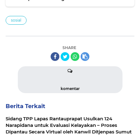
Kebangsaan
sosial
SHARE
komentar
Berita Terkait
Sidang TPP Lapas Rantauprapat Usulkan 124
Narapidana untuk Evaluasi Kelayakan – Proses
Dipantau Secara Virtual oleh Kanwil Ditjenpas Sumut