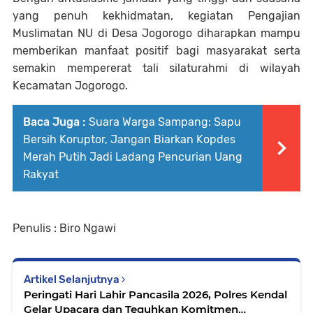
yang penuh kekhidmatan, kegiatan Pengajian
Muslimatan NU di Desa Jogorogo diharapkan mampu
memberikan manfaat positif bagi masyarakat serta
semakin mempererat tali silaturahmi di wilayah
Kecamatan Jogorogo.
Baca Juga :
Suara Warga Sampang: Sapu
Bersih Koruptor, Jangan Biarkan Kopdes
Merah Putih Jadi Ladang Pencurian Uang
Rakyat
Penulis : Biro Ngawi
Artikel Selanjutnya
Peringati Hari Lahir Pancasila 2026, Polres Kendal
Gelar Upacara dan Teguhkan Komitmen