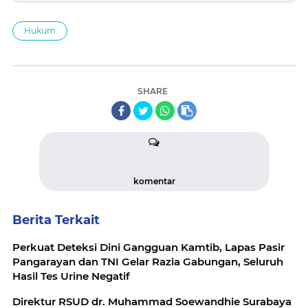
Hukum
SHARE
komentar
Berita Terkait
Perkuat Deteksi Dini Gangguan Kamtib, Lapas Pasir
Pangarayan dan TNI Gelar Razia Gabungan, Seluruh
Hasil Tes Urine Negatif
Direktur RSUD dr. Muhammad Soewandhie Surabaya